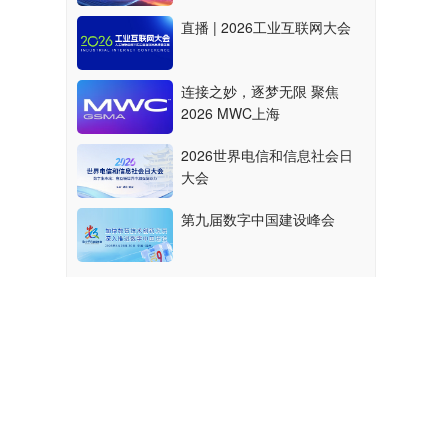
直播 | 2026工业互联网大会
连接之妙，逐梦无限 聚焦
2026 MWC上海
2026世界电信和信息社会日
大会
第九届数字中国建设峰会