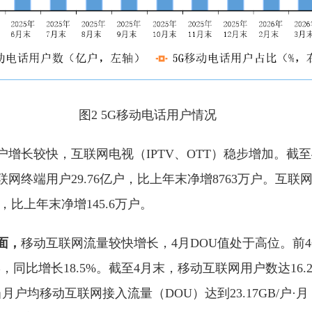
图2 5G移动电话用户情况
增长较快，互联网电视（IPTV、OTT）稳步增加。截至
网终端用户29.76亿户，比上年末净增8763万户。互联网
户，比上年末净增145.6万户。
面，
移动互联网流量较快增长，4月DOU值处于高位。前
B，同比增长18.5%。截至4月末，移动互联网用户数达16.
当月户均移动互联网接入流量（DOU）达到23.17GB/户·