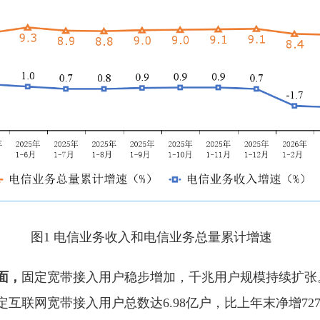
图1 电信业务收入和电信业务总量累计增速
面，
固定宽带接入用户稳步增加，千兆用户规模持续扩张
互联网宽带接入用户总数达6.98亿户，比上年末净增727