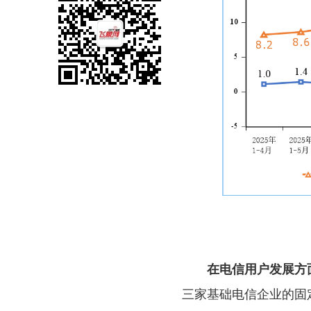
在电信用户发展方
三家基础电信企业的固定