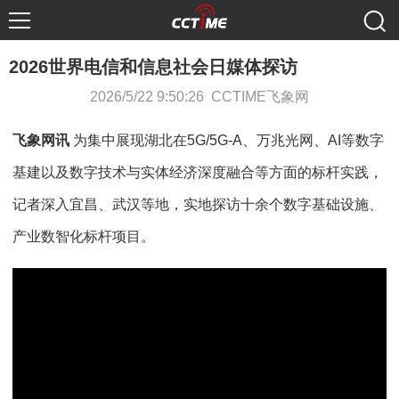
2026世界电信和信息社会日媒体探访
2026/5/22 9:50:26 CCTIME飞象网
飞象网讯
为集中展现湖北在5G/5G-A、万兆光网、AI等数字
基建以及数字技术与实体经济深度融合等方面的标杆实践，
记者深入宜昌、武汉等地，实地探访十余个数字基础设施、
产业数智化标杆项目。