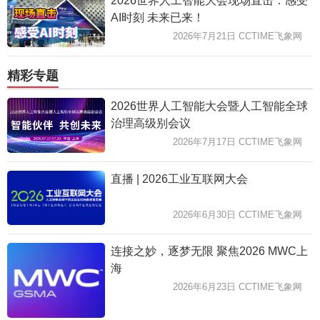
2026世界人工智能大会现场直击：感受
AI时刻 未来已来！
2026年7月21日 CCTIME飞象网
精彩专题
2026世界人工智能大会暨人工智能全球
治理高级别会议
2026年7月17日 CCTIME飞象网
直播 | 2026工业互联网大会
2026年6月30日 CCTIME飞象网
连接之妙，逐梦无限 聚焦2026 MWC上
海
2026年6月23日 CCTIME飞象网