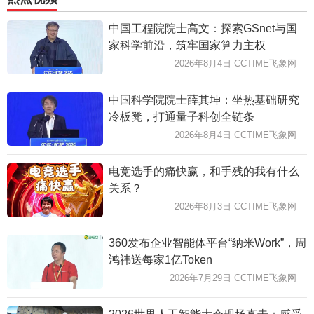
中国工程院院士高文：探索GSnet与国
家科学前沿，筑牢国家算力主权
2026年8月4日 CCTIME飞象网
中国科学院院士薛其坤：坐热基础研究
冷板凳，打通量子科创全链条
2026年8月4日 CCTIME飞象网
电竞选手的痛快赢，和手残的我有什么
关系？
2026年8月3日 CCTIME飞象网
360发布企业智能体平台“纳米Work”，周
鸿祎送每家1亿Token
2026年7月29日 CCTIME飞象网