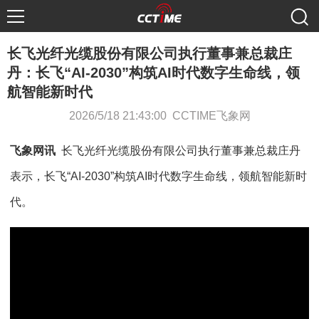
长飞光纤光缆股份有限公司执行董事兼总裁庄
丹：长飞“AI-2030”构筑AI时代数字生命线，领
航智能新时代
2026/5/18 21:43:00 CCTIME飞象网
飞象网讯
长飞光纤光缆股份有限公司执行董事兼总裁庄丹
表示，长飞“AI-2030”构筑AI时代数字生命线，领航智能新时
代。