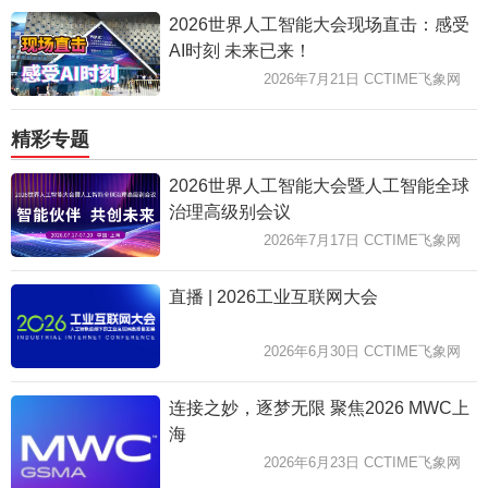
2026世界人工智能大会现场直击：感受
AI时刻 未来已来！
2026年7月21日 CCTIME飞象网
精彩专题
2026世界人工智能大会暨人工智能全球
治理高级别会议
2026年7月17日 CCTIME飞象网
直播 | 2026工业互联网大会
2026年6月30日 CCTIME飞象网
连接之妙，逐梦无限 聚焦2026 MWC上
海
2026年6月23日 CCTIME飞象网