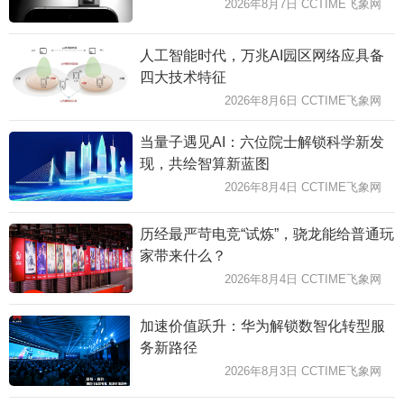
2026年8月7日 CCTIME飞象网
人工智能时代，万兆AI园区网络应具备
四大技术特征
2026年8月6日 CCTIME飞象网
当量子遇见AI：六位院士解锁科学新发
现，共绘智算新蓝图
2026年8月4日 CCTIME飞象网
历经最严苛电竞“试炼”，骁龙能给普通玩
家带来什么？
2026年8月4日 CCTIME飞象网
加速价值跃升：华为解锁数智化转型服
务新路径
2026年8月3日 CCTIME飞象网