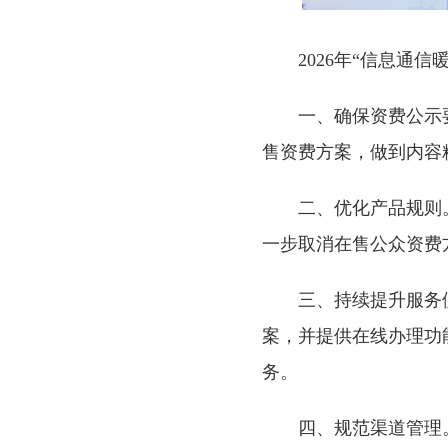
2026年“信息通
一、确保资费公示
售资费方案，做到内容
二、优化产品规则
一步取消在售公众资费
三、持续提升服务
案，并提供在线办理功
务。
四、规范渠道管理