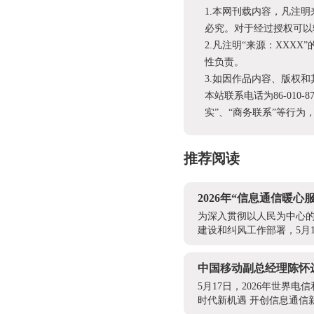
1.本网刊载内容，凡注
必究。对于经过授权可以
2.凡注明“来源：XX
性负责。
3.如因作品内容、版权
本站联系电话为86-010-
实”、“商务联系”等行
推荐阅读
2026年“信息通信暖
为深入贯彻以人民为中心的
建设和纠风工作部署，5月
中国移动副总经理陈怀
5月17日，2026年世
时代新机遇 开创信息通信