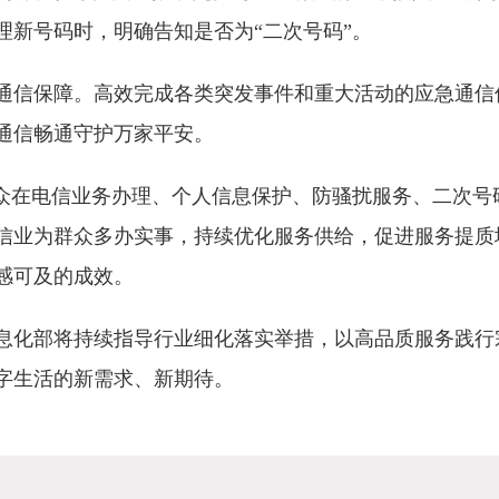
理新号码时，明确告知是否为“二次号码”。
通信保障。高效完成各类突发事件和重大活动的应急通信
通信畅通守护万家平安。
群众在电信业务办理、个人信息保护、防骚扰服务、二次号
信业为群众多办实事，持续优化服务供给，促进服务提质
感可及的成效。
息化部将持续指导行业细化落实举措，以高品质服务践行
字生活的新需求、新期待。