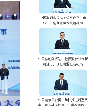
中国联通朱汉武：筑牢数字生命
线，开创高质量发展新格局
中国移动陈怀达：把握数智时代新
机遇，开创信息通信新格局
中国电信黄智勇：加快推进新型数
字信息基础设施建设，共筑美好数