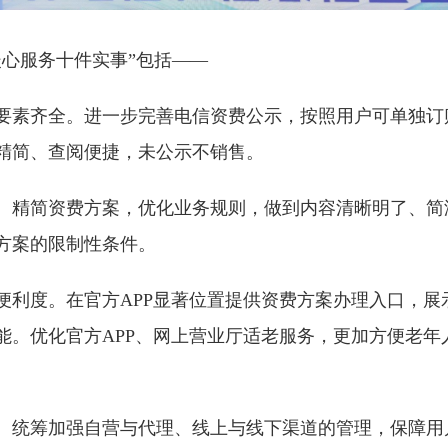
信暖心服务十件实事”包括——
要素齐全。进一步完善电信资费公示，按照用户可单独订
精简、查阅便捷，未公示不销售。
。精简资费方案，优化业务规则，做到内容清晰明了、简
方案的限制性条件。
便利度。在官方APP显著位置提供资费方案办理入口，展
能。优化官方APP、网上营业厅适老服务，更加方便老年
。统筹加强自营与代理、线上与线下渠道的管理，保障用