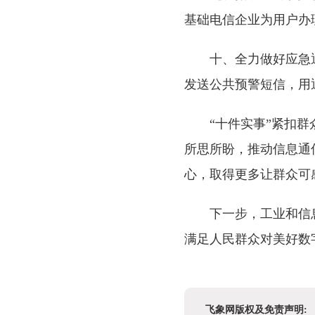
基础电信企业为用户办
十、全力做好应急
发送公共预警短信，用
“十件实事”紧扣
所思所盼，推动信息通
心，取得更多让群众可
下一步，工业和信
满足人民群众对美好数
飞象网版权及免责声明: