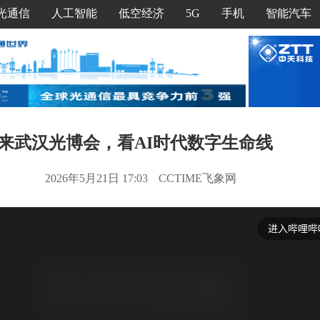
光通信
人工智能
低空经济
5G
手机
智能汽车
来武汉光博会，看AI时代数字生命线
2026年5月21日 17:03
CCTIME飞象网