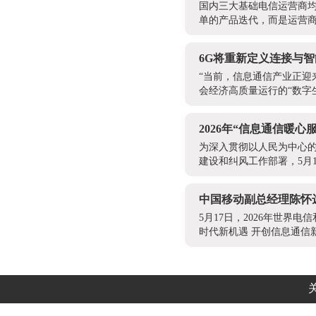
国内三大基础电信运营商均已
单的产品迭代，而是运营商应
6G将重新定义连接与
“当前，信息通信产业正
会经济高质量运行的“数字生
2026年“信息通信暖
为深入贯彻以人民为中心的
建设和纠风工作部署，5月
中国移动副总经理陈怀
5月17日，2026年世
时代新机遇 开创信息通信