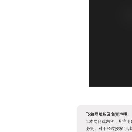
飞象网版权及免责声明:
1.本网刊载内容，凡注
必究。对于经过授权可以