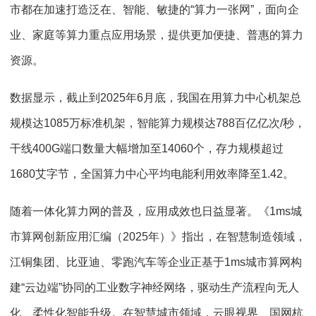
市都在加速打造泛在、智能、敏捷的“算力一张网”，面向企
业、家庭等算力重点应用场景，提供更加便捷、普惠的算力
资源。
数据显示，截止到2025年6月底，我国在用算力中心机架总
规模达1085万标准机架，智能算力规模达788百亿亿次/秒，
干线400G端口数量大幅增加至14060个，存力规模超过
1680艾字节，全国算力中心平均电能利用效率降至1.42。
随着一体化算力网的普及，应用成效也日益显著。《1ms城
市算网创新应用汇编（2025年）》指出，在智慧制造领域，
江铜集团、比亚迪、零跑汽车等企业正基于1ms城市算网构
建“云边端”协同的工业数字神经网络，驱动生产流程向无人
化、柔性化智能升级。在智慧城市领域，云眼视界、国网杭