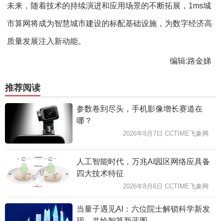
未来，随着技术的持续演进和应用场景的不断拓展，1ms城
市算网将成为智慧城市建设的标配基础设施，为数字经济高
质量发展注入新动能。
编辑:路金娣
推荐阅读
参数卷到尽头，手机影像增长赛道在
哪？
2026年8月7日 CCTIME飞象网
人工智能时代，万兆AI园区网络应具备
四大技术特征
2026年8月6日 CCTIME飞象网
当量子遇见AI：六位院士解锁科学新发
现，共绘智算新蓝图