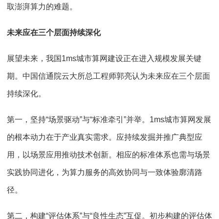
取澎湃算力的难题。
未来应在三个层面持续深化
展望未来，我国1ms城市算网建设正在进入规模发展关键
期。中国信通院云大所总工程师郭亮认为未来应在三个层面
持续深化。
第一，坚持“场景驱动”与“标准牵引”并举。1ms城市算网发展
的根本动力在于产业真实需求。应持续发掘并推广典型应
用，以场景应用推动技术创新。相应的标准体系也需与场景
实践协同进化，为算力服务的高效协同与一致体验廓清路
径。
第二，构建“评估体系”与“良性生态”互促。初步构建的评估体