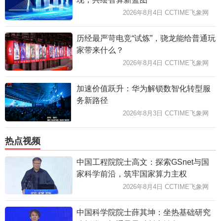
2026年8月4日 CCTIME飞象网
历经最严苛电竞“试炼”，骁龙能给普通玩
家带来什么？
2026年8月4日 CCTIME飞象网
加速价值跃升：华为解锁数智化转型服
务新路径
2026年8月3日 CCTIME飞象网
热点视频
中国工程院院士高文：探索GSnet与国
家科学前沿，筑牢国家算力主权
2026年8月4日 CCTIME飞象网
中国科学院院士薛其坤：坐热基础研究