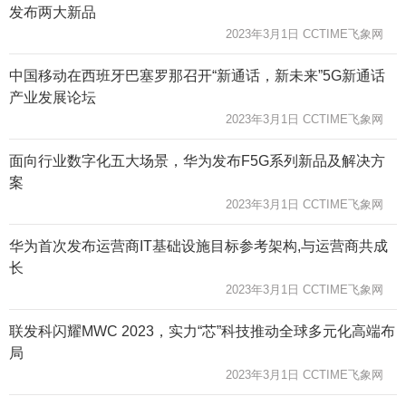
发布两大新品
2023年3月1日 CCTIME飞象网
中国移动在西班牙巴塞罗那召开“新通话，新未来”5G新通话
产业发展论坛
2023年3月1日 CCTIME飞象网
面向行业数字化五大场景，华为发布F5G系列新品及解决方
案
2023年3月1日 CCTIME飞象网
华为首次发布运营商IT基础设施目标参考架构,与运营商共成
长
2023年3月1日 CCTIME飞象网
联发科闪耀MWC 2023，实力“芯”科技推动全球多元化高端布
局
2023年3月1日 CCTIME飞象网