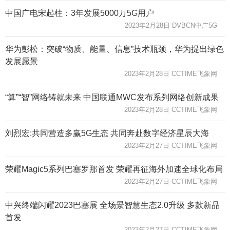
中国广电宋起柱：3年发展5000万5G用户
2023年2月28日 DVBCN中广5G
华为彭松：突破“物质、能量、信息”技术瓶颈，华为提出绿色
发展愿景
2023年2月28日 CCTIME飞象网
“算”“智”网络铸就未来 中国联通MWC发布系列网络创新成果
2023年2月28日 CCTIME飞象网
刘烈宏:共同营造多赢5G生态 共同奔赴数字经济星辰大海
2023年2月27日 CCTIME飞象网
荣耀Magic5系列巴塞罗那首发 荣耀再征海外加速全球化布局
2023年2月27日 CCTIME飞象网
中兴终端闪耀2023巴塞展 全场景智慧生态2.0升级 多款新品
首发
2023年2月27日 CCTIME飞象网