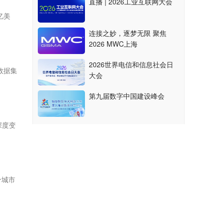
直播 | 2026工业互联网大会
亿美
连接之妙，逐梦无限 聚焦
2026 MWC上海
2026世界电信和信息社会日
数据集
大会
第九届数字中国建设峰会
深度变
个城市