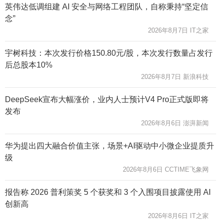
英伟达低调组建 AI 安全与网络工程团队，自称秉持“坚定信
念”
2026年8月7日 IT之家
宇树科技：本次发行价格150.80元/股，本次发行数量占发行
后总股本10%
2026年8月7日 新浪科技
DeepSeek宣布大幅涨价，业内人士预计V4 Pro正式版即将
发布
2026年8月6日 澎湃新闻
华为提出四大融合价值主张，场景+AI驱动中小微企业提质升
级
2026年8月6日 CCTIME飞象网
报告称 2026 普利策奖 5 个获奖和 3 个入围项目披露使用 AI
创新高
2026年8月6日 IT之家