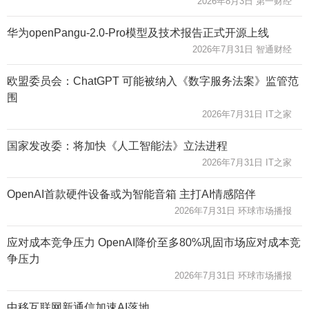
2026年8月3日 第一财经
华为openPangu-2.0-Pro模型及技术报告正式开源上线
2026年7月31日 智通财经
欧盟委员会：ChatGPT 可能被纳入《数字服务法案》监管范
围
2026年7月31日 IT之家
国家发改委：将加快《人工智能法》立法进程
2026年7月31日 IT之家
OpenAI首款硬件设备或为智能音箱 主打AI情感陪伴
2026年7月31日 环球市场播报
应对成本竞争压力 OpenAI降价至多80%巩固市场应对成本竞
争压力
2026年7月31日 环球市场播报
中移互联网新通信加速AI落地