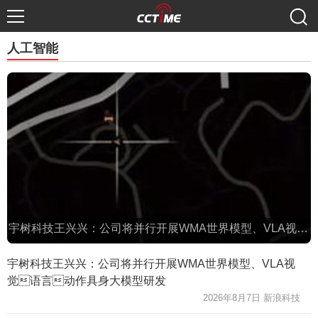
人工智能
宇树科技王兴兴：公司将并行开展WMA世界模型、VLA视觉语言动作具身大模型研发
宇树科技王兴兴：公司将并行开展WMA世界模型、VLA视
觉语言动作具身大模型研发
2026年8月7日 新浪科技