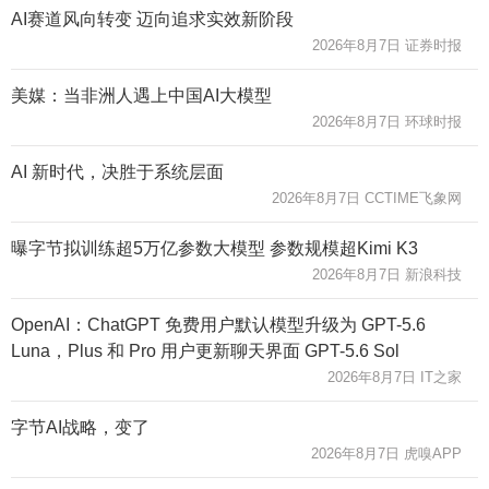
AI赛道风向转变 迈向追求实效新阶段
2026年8月7日 证券时报
美媒：当非洲人遇上中国AI大模型
2026年8月7日 环球时报
AI 新时代，决胜于系统层面
2026年8月7日 CCTIME飞象网
曝字节拟训练超5万亿参数大模型 参数规模超Kimi K3
2026年8月7日 新浪科技
OpenAI：ChatGPT 免费用户默认模型升级为 GPT-5.6
Luna，Plus 和 Pro 用户更新聊天界面 GPT-5.6 Sol
2026年8月7日 IT之家
字节AI战略，变了
2026年8月7日 虎嗅APP