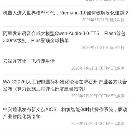
机器人进入世界模型时代，Riemann-1.0如何破解泛化难题？
2026年7月21日 新浪科技
阿里发布语音合成大模型Qwen-Audio-3.0-TTS：Flash首包
300ms级别，Plus登顶全球榜单
2026年7月21日 新浪科技
云端连万物，飞行即生活
2026年7月21日 CCTIME飞象网
WAIC2026|人工智能国际标准化论坛在沪召开 产业各方联合
发布《算力设施工程弹性部署建设指南》
2026年7月20日 CCTIME飞象网
中兴通讯发布新支点AIOS：构筑智能体时代操作系统，驱动
产业智能化新引擎
2026年7月20日 CCTIME飞象网