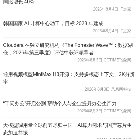
同比增长 40%
2026年8月4日 IT之家
韩国国家 AI 计算中心动工，目标 2028 年建成
2026年8月4日 IT之家
Cloudera 在独立研究机构《The Forrester Wave™：数据湖
仓，2026年第三季度》评估中获评领导者
2026年8月3日 CCTIME飞象网
通用视频模型MiniMax H3开源：支持多模态上下文、2K分辨
率
2026年8月3日 凤凰网科技
“千问办公”开启公测 帮助个人与企业提升办公生产力
2026年8月3日 CCTIME飞象网
大模型调用量全球前五尽归中国，AI算力需求与国产芯片生
态加速共振