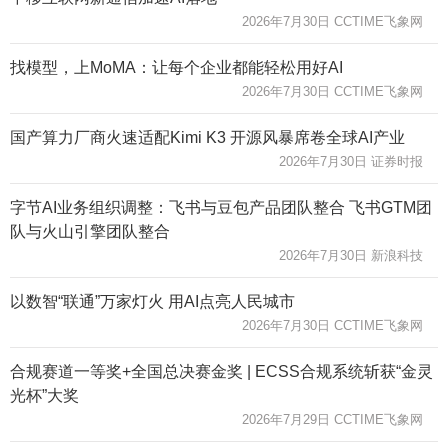
2026年7月30日 CCTIME飞象网
找模型，上MoMA：让每个企业都能轻松用好AI
2026年7月30日 CCTIME飞象网
国产算力厂商火速适配Kimi K3 开源风暴席卷全球AI产业
2026年7月30日 证券时报
字节AI业务组织调整：飞书与豆包产品团队整合 飞书GTM团
队与火山引擎团队整合
2026年7月30日 新浪科技
以数智“联通”万家灯火 用AI点亮人民城市
2026年7月30日 CCTIME飞象网
合规赛道一等奖+全国总决赛金奖 | ECSS合规系统斩获“金灵
光杯”大奖
2026年7月29日 CCTIME飞象网