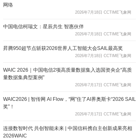
网络
2026年7月18日 CCTIME飞象网
中国电信柯瑞文：星辰共生 智惠伙伴
2026年7月18日 CCTIME飞象网
昇腾950超节点斩获2026世界人工智能大会SAIL最高奖
2026年7月18日 CCTIME飞象网
WAIC 2026｜中国电信2项高质量数据集入选国资央企“高质
量数据集典型案例”
2026年7月17日 CCTIME飞象网
WAIC2026 | 智传网 AI Flow，“网”住了AI界奥斯卡“2026 SAIL
奖”！
2026年7月17日 CCTIME飞象网
连接数智时代 共创智能未来 | 中国信科携自主创新成果亮相
2026WAIC