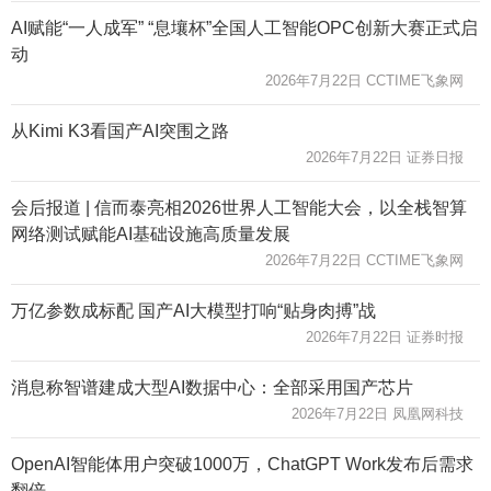
AI赋能“一人成军” “息壤杯”全国人工智能OPC创新大赛正式启
动
2026年7月22日 CCTIME飞象网
从Kimi K3看国产AI突围之路
2026年7月22日 证券日报
会后报道 | 信而泰亮相2026世界人工智能大会，以全栈智算
网络测试赋能AI基础设施高质量发展
2026年7月22日 CCTIME飞象网
万亿参数成标配 国产AI大模型打响“贴身肉搏”战
2026年7月22日 证券时报
消息称智谱建成大型AI数据中心：全部采用国产芯片
2026年7月22日 凤凰网科技
OpenAI智能体用户突破1000万，ChatGPT Work发布后需求
翻倍