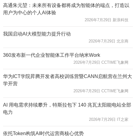
高通朱元堃：未来所有设备都将成为智能体的端点，打造以
用户为中心的个人AI体验
2026年7月29日 新浪科技
我国启动AI大模型能力提升行动
2026年7月29日 北京商
360发布新一代企业智能体工作平台纳米Work
2026年7月29日 CCTIME飞象网
华为ICT学院昇腾开发者高校训练营暨CANN启航营在兰州大
学开营
2026年7月29日 CCTIME飞象网
AI 用电需求持续攀升，特斯拉包下 140 兆瓦太阳能电站全部
电力
2026年7月29日 IT之家
依托Token构筑AI时代运营商核心优势