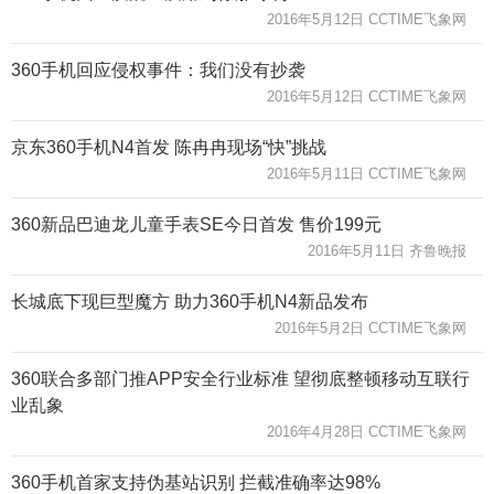
2016年5月12日 CCTIME飞象网
360手机回应侵权事件：我们没有抄袭
2016年5月12日 CCTIME飞象网
京东360手机N4首发 陈冉冉现场“快”挑战
2016年5月11日 CCTIME飞象网
360新品巴迪龙儿童手表SE今日首发 售价199元
2016年5月11日 齐鲁晚报
长城底下现巨型魔方 助力360手机N4新品发布
2016年5月2日 CCTIME飞象网
360联合多部门推APP安全行业标准 望彻底整顿移动互联行
业乱象
2016年4月28日 CCTIME飞象网
360手机首家支持伪基站识别 拦截准确率达98%