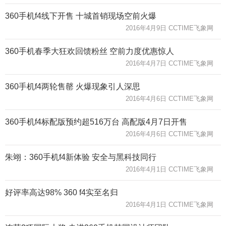
360手机f4线下开售 十城首销现场空前火爆
2016年4月9日 CCTIME飞象网
360手机春季大狂欢回馈粉丝 空前力度优惠惊人
2016年4月7日 CCTIME飞象网
360手机f4两轮售罄 火爆现象引人深思
2016年4月6日 CCTIME飞象网
360手机f4标配版预约超516万台 高配版4月7日开售
2016年4月6日 CCTIME飞象网
朱翊：360手机f4新体验 安全与黑科技同行
2016年4月1日 CCTIME飞象网
好评率高达98% 360 f4实至名归
2016年4月1日 CCTIME飞象网