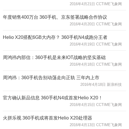
2016年4月21日 CCTIME飞象网
年度销售400万台 360手机、京东签署战略合作协议
2016年4月20日 CCTIME飞象网
Helio X20搭配6GB大内存？ 360手机N4成跑分王者
2016年4月19日 CCTIME飞象网
周鸿祎内部信：360手机是未来IOT战略的坚实基础
2016年4月18日 CCTIME飞象网
周鸿祎：360手机告别动荡走向正轨 三年内上市
2016年4月18日 新浪科技
官方确认新品信息 360手机N4或首发Helio X20！
2016年4月15日 CCTIME飞象网
火拼乐视 360手机或将首发Helio X20处理器
2016年4月13日 CCTIME飞象网