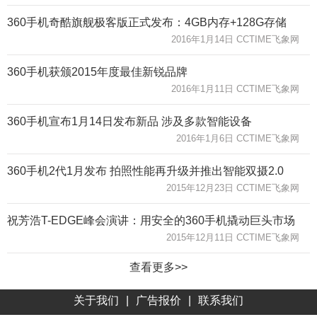
360手机奇酷旗舰极客版正式发布：4GB内存+128G存储
2016年1月14日 CCTIME飞象网
360手机获颁2015年度最佳新锐品牌
2016年1月11日 CCTIME飞象网
360手机宣布1月14日发布新品 涉及多款智能设备
2016年1月6日 CCTIME飞象网
360手机2代1月发布 拍照性能再升级并推出智能双摄2.0
2015年12月23日 CCTIME飞象网
祝芳浩T-EDGE峰会演讲：用安全的360手机撬动巨头市场
2015年12月11日 CCTIME飞象网
查看更多>>
关于我们
|
广告报价
|
联系我们