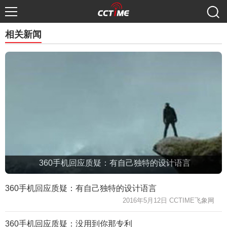
相关新闻
360手机回应质疑：有自己独特的设计语言
360手机回应质疑：有自己独特的设计语言
2016年5月12日 CCTIME飞象网
360手机回应质疑：没用到你那专利