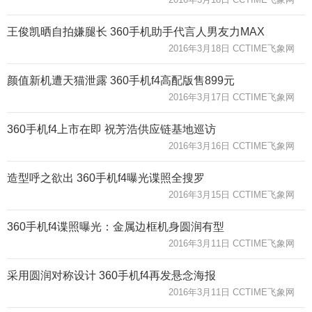
王俊凯晒自拍嫌腿长 360手机助手代言人男友力MAX
2016年3月18日 CCTIME飞象网
颜值新机遭天猫泄露 360手机f4高配版售899元
2016年3月17日 CCTIME飞象网
360手机f4上市在即 祝芳浩供应链基地巡访
2016年3月16日 CCTIME飞象网
造型呼之欲出 360手机f4曝光谍照全搜罗
2016年3月15日 CCTIME飞象网
360手机f4谍照曝光：金属边框机身圆润有型
2016年3月11日 CCTIME飞象网
采用圆润对称设计 360手机f4再发悬念海报
2016年3月11日 CCTIME飞象网