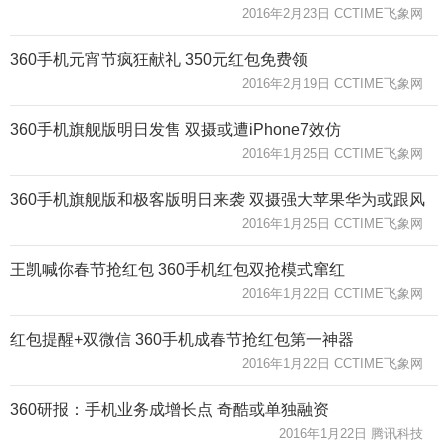
2016年2月23日 CCTIME飞象网
360手机元宵节疯狂献礼 350元红包免费领
2016年2月19日 CCTIME飞象网
360手机旗舰版明日发售 双摄或遭iPhone7效仿
2016年1月25日 CCTIME飞象网
360手机旗舰版和极客版明日来袭 双摄强大苹果华为或跟风
2016年1月25日 CCTIME飞象网
王凯喊你春节抢红包 360手机红包双抢模式窜红
2016年1月22日 CCTIME飞象网
红包提醒+双微信 360手机成春节抢红包第一神器
2016年1月22日 CCTIME飞象网
360研报：手机业务成增长点 奇酷或单独融资
2016年1月22日 腾讯科技