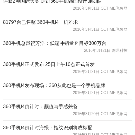
连获2项国际大奖 走进360手机韩国设计师团队
2016年3月31日 CCTIME飞象网
81797台已售罄 360手机f4一机难求
2016年3月31日 CCTIME飞象网
360手机总裁祝芳浩：低端冲销量 f4目标300万台
2016年3月21日 网易科技
360手机f4正式发布 25日上午10点正式首发
2016年3月21日 CCTIME飞象网
360手机f4发布现场：360从此也是一个手机品牌
2016年3月21日 CCTIME飞象网
360手机f4倒计时：颜值与手感兼备
2016年3月20日 CCTIME飞象网
360手机f4倒计时海报：指纹识别将成标配
2016年3月18日 CCTIME飞象网