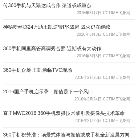
传360手机与天猫达成合作 渠道或成重点
2016年3月7日 CCTIME飞象网
神秘粉丝掷24万助王凯逆转PK战局 战火仍在继续
2016年3月3日 CCTIME飞象网
360手机阿里高管高调秀合照 近期或有大动作
2016年3月3日 CCTIME飞象网
360手机众筹 王凯亲临TVC现场
2016年2月25日 CCTIME飞象网
2016国产手机启示录：颜值是下一个风口
2016年2月24日 CCTIME飞象网
直击MWC2016 360手机双摄技术或引发摄像头技术革命
2016年2月23日 CCTIME飞象网
360手机祝芳浩：场景式体验与颜值或成手机全新发展方向