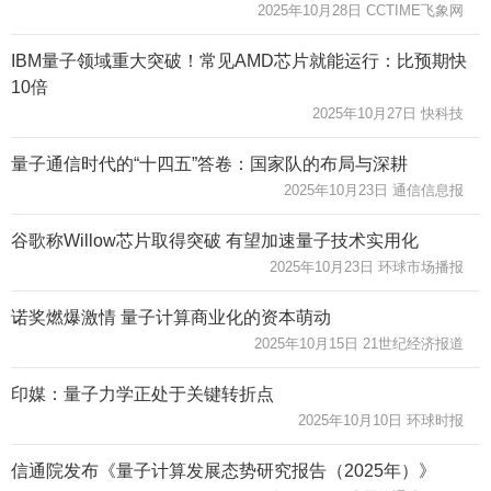
2025年10月28日 CCTIME飞象网
IBM量子领域重大突破！常见AMD芯片就能运行：比预期快
10倍
2025年10月27日 快科技
量子通信时代的“十四五”答卷：国家队的布局与深耕
2025年10月23日 通信信息报
谷歌称Willow芯片取得突破 有望加速量子技术实用化
2025年10月23日 环球市场播报
诺奖燃爆激情 量子计算商业化的资本萌动
2025年10月15日 21世纪经济报道
印媒：量子力学正处于关键转折点
2025年10月10日 环球时报
信通院发布《量子计算发展态势研究报告（2025年）》