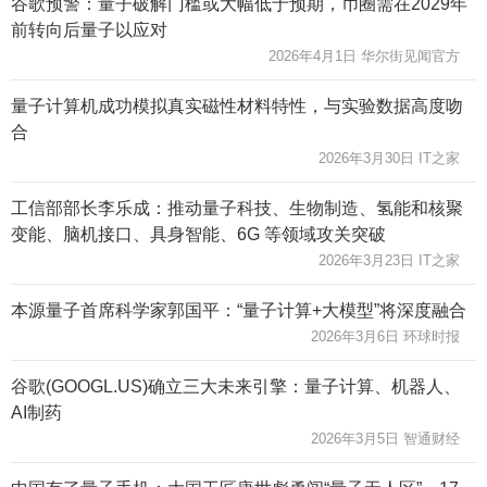
谷歌预警：量子破解门槛或大幅低于预期，币圈需在2029年
前转向后量子以应对
2026年4月1日 华尔街见闻官方
量子计算机成功模拟真实磁性材料特性，与实验数据高度吻
合
2026年3月30日 IT之家
工信部部长李乐成：推动量子科技、生物制造、氢能和核聚
变能、脑机接口、具身智能、6G 等领域攻关突破
2026年3月23日 IT之家
本源量子首席科学家郭国平：“量子计算+大模型”将深度融合
2026年3月6日 环球时报
谷歌(GOOGL.US)确立三大未来引擎：量子计算、机器人、
AI制药
2026年3月5日 智通财经