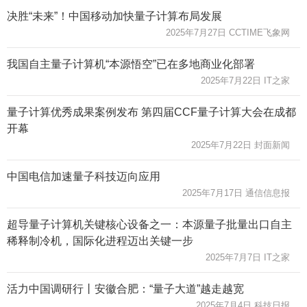
决胜“未来”！中国移动加快量子计算布局发展
2025年7月27日 CCTIME飞象网
我国自主量子计算机“本源悟空”已在多地商业化部署
2025年7月22日 IT之家
量子计算优秀成果案例发布 第四届CCF量子计算大会在成都
开幕
2025年7月22日 封面新闻
中国电信加速量子科技迈向应用
2025年7月17日 通信信息报
超导量子计算机关键核心设备之一：本源量子批量出口自主
稀释制冷机，国际化进程迈出关键一步
2025年7月7日 IT之家
活力中国调研行丨安徽合肥：“量子大道”越走越宽
2025年7月4日 科技日报