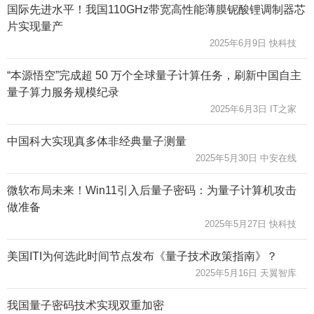
国际先进水平！我国110GHz带宽高性能薄膜铌酸锂调制器芯
片实现量产
2025年6月9日 快科技
“本源悟空”完成超 50 万个全球量子计算任务，刷新中国自主
量子算力服务规模纪录
2025年6月3日 IT之家
中国科大实现真多体非经典量子测量
2025年5月30日 中安在线
微软布局未来！Win11引入后量子密码：为量子计算机攻击
做准备
2025年5月27日 快科技
美国ITI为何选此时间节点发布《量子技术政策指南》？
2025年5月16日 天翼智库
我国量子密码技术实现双重加密