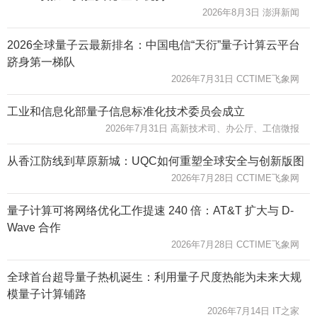
2026年8月3日 澎湃新闻
2026全球量子云最新排名：中国电信“天衍”量子计算云平台
跻身第一梯队
2026年7月31日 CCTIME飞象网
工业和信息化部量子信息标准化技术委员会成立
2026年7月31日 高新技术司、办公厅、工信微报
从香江防线到草原新城：UQC如何重塑全球安全与创新版图
2026年7月28日 CCTIME飞象网
量子计算可将网络优化工作提速 240 倍：AT&T 扩大与 D-
Wave 合作
2026年7月28日 CCTIME飞象网
全球首台超导量子热机诞生：利用量子尺度热能为未来大规
模量子计算铺路
2026年7月14日 IT之家