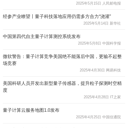
2025年5月15日 人民邮电报
经参产业瞭望丨量子科技落地应用仍需多方合力“浇灌”
2025年5月14日 新华社
中国第四代自主量子计算测控系统发布
2025年5月8日 中国科学报
微软警告：量子计算竞争美国绝不能落后中国，更输不起整
场竞赛
2025年4月30日 网易科技
美国科研人员开发出新型量子传感器，提升粒子探测时空精
度
2025年4月28日 IT之家
量子计算云服务地图1.0发布
2025年4月25日 中国信通院