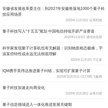
安徽省发展改革委主任：到2027年安徽将落地1000个量子科
技应用场景
2025年11月10日 证券时报
量子科技写入“十五五”规划 中国电信持续开辟产业赛道
2025年11月6日 通信信息报
科学家发现量子计算机也有无解题：识别物质相态极难，宇
宙某些特性或永远无法彻底理解
2025年11月3日 IT之家
IQM携手英伟达推进量子纠错，实现可扩展量子计算
2025年10月31日 CCTIME飞象网
量子科技加速走向商业化
2025年10月28日 证券日报
量子信息领域进入一体化推进发展关键期