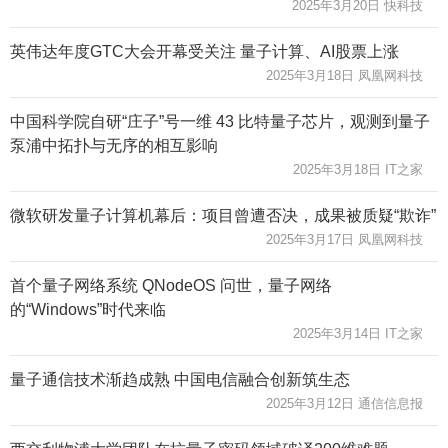
2025年3月20日 快科技
英伟达年度GTC大会开幕受关注 量子计算、AI股票上涨
2025年3月18日 凤凰网科技
中国科学院自研“庄子”号一维 43 比特量子芯片，观测到量子
泵浦中拓扑与无序的相互影响
2025年3月18日 IT之家
微软研发量子计算机幕后：项目曾遭否决，成果被质疑“欺诈”
2025年3月17日 凤凰网科技
首个量子网络系统 QNodeOS 问世，量子网络
的“Windows”时代来临
2025年3月14日 IT之家
量子通信技术渐趋成熟 中国电信融合创新筑生态
2025年3月12日 通信信息报