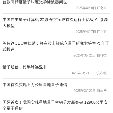
首款高精度量子纠缠光学滤波器问世
2025年4月8日 IT之家
中国自主量子计算机“本源悟空”全球首次运行十亿级 AI 微调
大模型
2025年4月7日 IT之家
英伟达CEO黄仁勋：将在波士顿成立量子研究实验室 今年正
式投运
2025年3月21日 快科技
量子通信，跨半球连亚非！
2025年3月21日 中安在线
中国首次实现上万公里星地量子通信
2025年3月21日 新华网
国际首次！我国实现星地量子密钥分发新突破 12900公里安
全量子通信