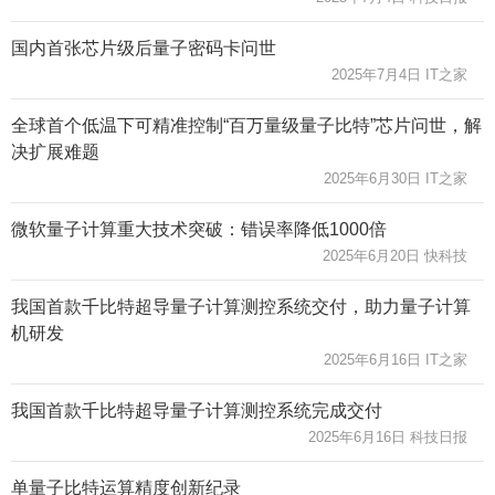
国内首张芯片级后量子密码卡问世
2025年7月4日 IT之家
全球首个低温下可精准控制“百万量级量子比特”芯片问世，解
决扩展难题
2025年6月30日 IT之家
微软量子计算重大技术突破：错误率降低1000倍
2025年6月20日 快科技
我国首款千比特超导量子计算测控系统交付，助力量子计算
机研发
2025年6月16日 IT之家
我国首款千比特超导量子计算测控系统完成交付
2025年6月16日 科技日报
单量子比特运算精度创新纪录