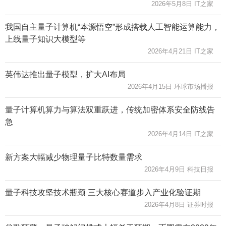
2026年5月8日 IT之家
我国自主量子计算机“本源悟空”形成搭载人工智能运算能力，
上线量子知识大模型等
2026年4月21日 IT之家
英伟达推出量子模型，扩大AI布局
2026年4月15日 环球市场播报
量子计算机算力与算法双重跃进，传统加密体系安全防线告
急
2026年4月14日 IT之家
新方案大幅减少物理量子比特数量需求
2026年4月9日 科技日报
量子科技攻坚技术瓶颈 三大核心赛道步入产业化验证期
2026年4月8日 证券时报