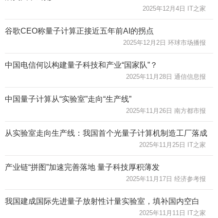
2025年12月4日 IT之家
谷歌CEO称量子计算正接近五年前AI的拐点
2025年12月2日 环球市场播报
中国电信何以构建量子科技和产业“国家队”？
2025年11月28日 通信信息报
中国量子计算从“实验室”走向“生产线”
2025年11月26日 南方都市报
从实验室走向生产线：我国首个光量子计算机制造工厂落成
2025年11月25日 IT之家
产业链“拼图”加速完善落地 量子科技厚积薄发
2025年11月17日 经济参考报
我国建成国际先进量子放射性计量实验室，填补国内空白
2025年11月11日 IT之家