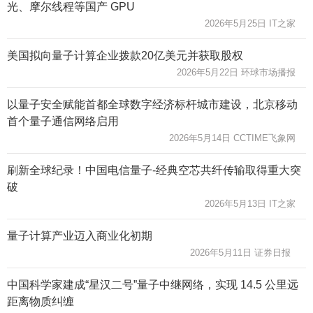
光、摩尔线程等国产 GPU
2026年5月25日 IT之家
美国拟向量子计算企业拨款20亿美元并获取股权
2026年5月22日 环球市场播报
以量子安全赋能首都全球数字经济标杆城市建设，北京移动
首个量子通信网络启用
2026年5月14日 CCTIME飞象网
刷新全球纪录！中国电信量子-经典空芯共纤传输取得重大突
破
2026年5月13日 IT之家
量子计算产业迈入商业化初期
2026年5月11日 证券日报
中国科学家建成“星汉二号”量子中继网络，实现 14.5 公里远
距离物质纠缠