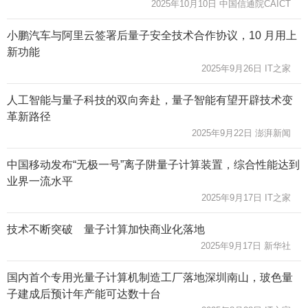
2025年10月10日 中国信通院CAICT
小鹏汽车与阿里云签署后量子安全技术合作协议，10 月用上
新功能
2025年9月26日 IT之家
人工智能与量子科技的双向奔赴，量子智能有望开辟技术变
革新路径
2025年9月22日 澎湃新闻
中国移动发布“无极一号”离子阱量子计算装置，综合性能达到
业界一流水平
2025年9月17日 IT之家
技术不断突破 量子计算加快商业化落地
2025年9月17日 新华社
国内首个专用光量子计算机制造工厂落地深圳南山，玻色量
子建成后预计年产能可达数十台