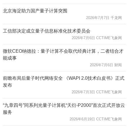
北京海淀助力国产量子计算突围
2026年7月7日 千龙网
工信部决定成立量子信息标准化技术委员会
2026年7月6日 CCTIME飞象网
微软CEO纳德拉：量子计算不会取代经典计算，二者结合才
能成事
2026年7月6日 财闻
前瞻布局后量子时代网络安全 《WAPI 2.0技术白皮书》正式
发布
2026年7月3日 CCTIME飞象网
“九章四号”同系列光量子计算机“天衍-P2000”首次正式开放云
服务
2026年6月19日 CCTIME飞象网