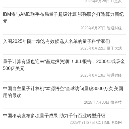
2025年8月28日 IT之家
IBM将与AMD联手布局量子超级计算 强强联合打造算力新纪
元
2025年8月27日 智通财经
入围2025年院士增选有效候选人名单的量子科学家们
2025年8月22日 量子大观
量子计算有望也迎来“基建投资潮”！JLL报告：2030年或吸金
500亿美元
2025年8月13日 智通财经
中国自主量子计算机“本源悟空”全球访问量破3000万次 美国
用的最欢
2025年7月30日 快科技
中国移动发布多项量子成果 助力千行百业转型升级
2025年7月27日 CCTIME飞象网