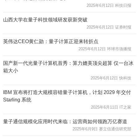
2025年6月12日 科技日报
山西大学在量子科技领域研发获新突破
2025年6月12日 证券时报
英伟达CEO黄仁勋：量子计算正迎来转折点
2025年6月12日 环球市场播报
国产新一代光量子计算机首秀：算力媲美顶尖超算 仅一台冰
箱大小
2025年6月12日 快科技
IBM 宣布将打造大规模容错量子计算机，计划 2029 年交付
Starling 系统
2025年6月11日 IT之家
量子通信规模化应用时代来临：运营商如何领跑万亿赛道
2025年6月9日 赛立信通信研究部