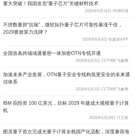
重大突破！我国攻克“量子芯片”关键材料技术
2026年6月16日 环球时报
不拼数量拼“抗噪”，微软拓扑量子芯片可靠性暴涨千倍，
2029要掀算力洗牌？
2026年6月4日 钛媒体APP
全国首条跨城域通量密一体加密OTN专线开通
2026年6月3日 CCTIME飞象网
加速未来产业发展，OTN量子安全专线构筑更安全的未来通
信体系
2026年6月3日 CCTIME飞象网
IBM 拟投资 100 亿美元，目标 2029 年建成大规模量子计算
机
2026年5月29日 IT之家
图灵量子首次完成光量子计算全栈国产化适配，深度兼容海