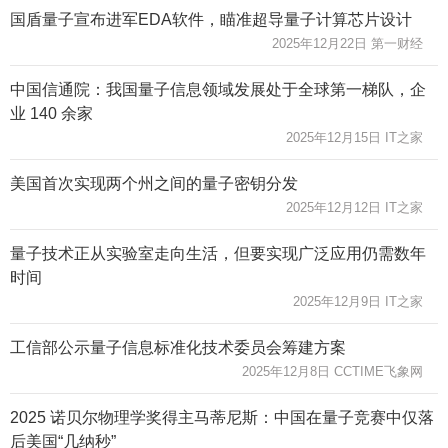
国盾量子宣布进军EDA软件，瞄准超导量子计算芯片设计
2025年12月22日 第一财经
中国信通院：我国量子信息领域发展处于全球第一梯队，企
业 140 余家
2025年12月15日 IT之家
美国首次实现两个州之间的量子密钥分发
2025年12月12日 IT之家
量子技术正从实验室走向生活，但要实现广泛应用仍需数年
时间
2025年12月9日 IT之家
工信部公示量子信息标准化技术委员会筹建方案
2025年12月8日 CCTIME飞象网
2025 诺贝尔物理学奖得主马蒂尼斯：中国在量子竞赛中仅落
后美国“几纳秒”