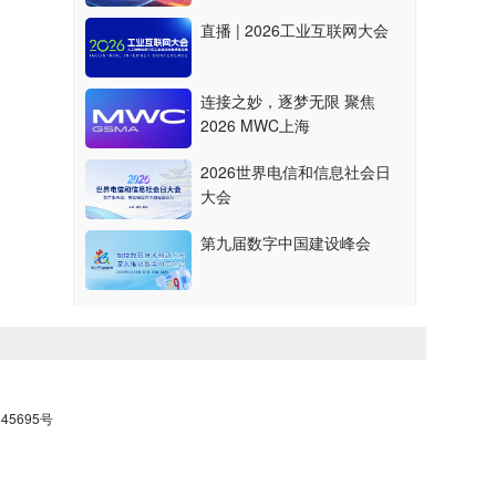
直播 | 2026工业互联网大会
连接之妙，逐梦无限 聚焦
2026 MWC上海
2026世界电信和信息社会日
大会
第九届数字中国建设峰会
45695号