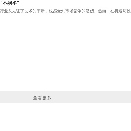
“不躺平”
行业既见证了技术的革新，也感受到市场竞争的激烈。然而，在机遇与挑
查看更多