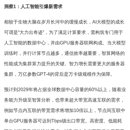
洞察1：人工智能引爆新需求
相较于生物大脑在岁月长河中的缓慢成长，AI大模型的成长
可谓是“大力出奇迹”，为了满足计算要求，需构筑专门用于
人工智能的数据中心，并由GPU服务器联网构成。当大模型
训练时，并行计算节点越多，通信效率越重要，智算网络的
性能成为集群算力提升的关键。智力增长需要更大的服务器
集群，万亿参数GPT-4的背后是万卡级规模作为保障。
预计到2029年将占据全球数据中心容量的60%以上，随着业
务能力升级至智算分析，也带来超大带宽高速互联的需求，
例如节点内互联的带宽需求将增加10倍以上，节点间互联中
单台GPU服务器可达到Tbps级出口带宽。高密度、低能耗