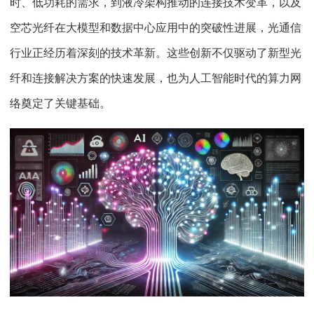
时、低功耗的需求，到液冷架构推动的连接技术变革，以及
空芯光纤在大模型和数据中心应用中的突破性进展，光通信
行业正经历着深刻的技术革新。这些创新不仅驱动了新型光
纤和连接解决方案的快速发展，也为人工智能时代的算力网
络奠定了关键基础。