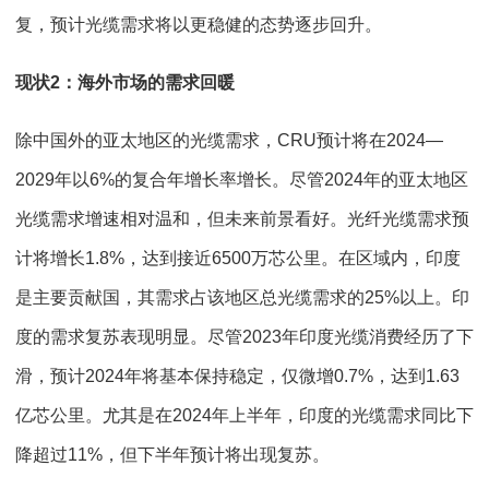
复，预计光缆需求将以更稳健的态势逐步回升。
现状2：海外市场的需求回暖
除中国外的亚太地区的光缆需求，CRU预计将在2024—
2029年以6%的复合年增长率增长。尽管2024年的亚太地区
光缆需求增速相对温和，但未来前景看好。光纤光缆需求预
计将增长1.8%，达到接近6500万芯公里。在区域内，印度
是主要贡献国，其需求占该地区总光缆需求的25%以上。印
度的需求复苏表现明显。尽管2023年印度光缆消费经历了下
滑，预计2024年将基本保持稳定，仅微增0.7%，达到1.63
亿芯公里。尤其是在2024年上半年，印度的光缆需求同比下
降超过11%，但下半年预计将出现复苏。