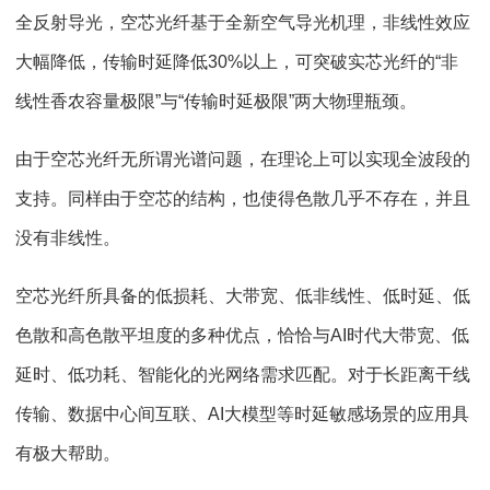
全反射导光，空芯光纤基于全新空气导光机理，非线性效应
大幅降低，传输时延降低30%以上，可突破实芯光纤的“非
线性香农容量极限”与“传输时延极限”两大物理瓶颈。
由于空芯光纤无所谓光谱问题，在理论上可以实现全波段的
支持。同样由于空芯的结构，也使得色散几乎不存在，并且
没有非线性。
空芯光纤所具备的低损耗、大带宽、低非线性、低时延、低
色散和高色散平坦度的多种优点，恰恰与AI时代大带宽、低
延时、低功耗、智能化的光网络需求匹配。对于长距离干线
传输、数据中心间互联、AI大模型等时延敏感场景的应用具
有极大帮助。