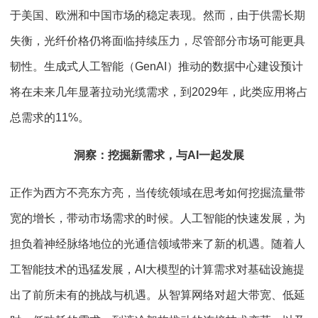
于美国、欧洲和中国市场的稳定表现。然而，由于供需长期
失衡，光纤价格仍将面临持续压力，尽管部分市场可能更具
韧性。生成式人工智能（GenAI）推动的数据中心建设预计
将在未来几年显著拉动光缆需求，到2029年，此类应用将占
总需求的11%。
洞察：挖掘新需求，与AI一起发展
正作为西方不亮东方亮，当传统领域在思考如何挖掘流量带
宽的增长，带动市场需求的时候。人工智能的快速发展，为
担负着神经脉络地位的光通信领域带来了新的机遇。随着人
工智能技术的迅猛发展，AI大模型的计算需求对基础设施提
出了前所未有的挑战与机遇。从智算网络对超大带宽、低延