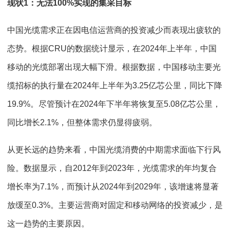
现状1：无法100%实现的集采目标
中国光缆需求正在因电信运营商的投资减少而表现出疲软的
态势。根据CRU的数据统计显示，在2024年上半年，中国
移动的光缆部署出现大幅下滑。根据数据，中国移动主要光
缆招标的执行量在2024年上半年为3.25亿芯公里，同比下降
19.9%。尽管预计在2024年下半年将恢复至5.08亿芯公里，
同比增长2.1%，但整体需求仍显得疲弱。
从更长远的趋势来看，中国光缆消费的中期需求面临下行风
险。数据显示，自2012年到2023年，光缆需求的年均复合
增长率为7.1%，而预计从2024年到2029年，该增速将显著
放缓至0.3%。主要运营商对固定和移动网络的投资减少，是
这一趋势的主要原因。