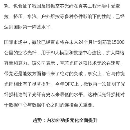
耗。也验证了我国反谐振空芯光纤在真实工程环境中受牵
拉、挤压、水汽、户外熔按等多种条件影响下的性能，已经
达到国际第一阵营水平。
国际市场中，微软已经宣布将在未来24个月计划部署15000
公里的空芯光纤，用于AI大模型和数据中心连接，扩大网络
容量和算力。该公司表示，空芯光纤这项技术无论在速度、
带宽还是能效方面都带来了绝对的突破，事实上，它与传统
光纤相比有了显著提升。今年OFC上，微软再一次证明了光
纤损耗达到了光纤有史以来最低的水平。这种低光纤损耗对
于数据中心与数据中心之间的连接至关重要。
趋势：内功外功多元化全面提升