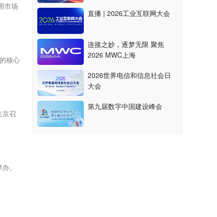
用市场
直播 | 2026工业互联网大会
连接之妙，逐梦无限 聚焦
2026 MWC上海
的核心
2026世界电信和信息社会日
大会
第九届数字中国建设峰会
在京召
举办。