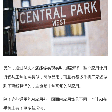
另外，通过AI技术还能够实现实时拍照翻译，整个应用使用
流程与正常拍照类似，简单易用，而且有很多手机厂家还做
到了离线翻译的，这也是非常高频的AI应用。
除了这些通用的AI应用外，因面向应用场景不同，也让AI在
手机上有了更多新玩法。