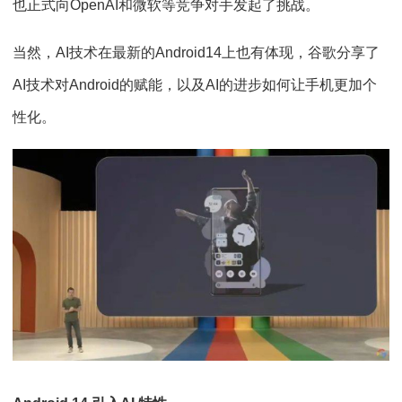
也正式向OpenAI和微软等竞争对手发起了挑战。
当然，AI技术在最新的Android14上也有体现，谷歌分享了
AI技术对Android的赋能，以及AI的进步如何让手机更加个
性化。