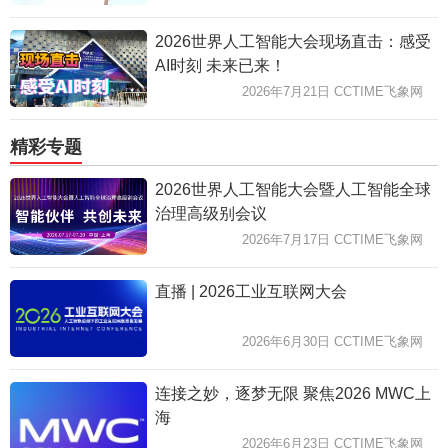
2026世界人工智能大会现场直击：感受
AI时刻 未来已来！
2026年7月21日 CCTIME飞象网
精彩专题
2026世界人工智能大会暨人工智能全球
治理高级别会议
2026年7月17日 CCTIME飞象网
直播 | 2026工业互联网大会
2026年6月30日 CCTIME飞象网
连接之妙，逐梦无限 聚焦2026 MWC上
海
2026年6月23日 CCTIME飞象网