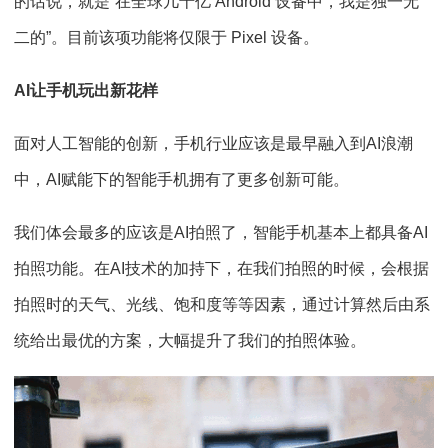
的话说，就是“在全球几十亿 Android 设备中，我是独一无
二的”。目前该项功能将仅限于 Pixel 设备。
AI让手机玩出新花样
面对人工智能的创新，手机行业应该是最早融入到AI浪潮
中，AI赋能下的智能手机拥有了更多创新可能。
我们体会最多的应该是AI拍照了，智能手机基本上都具备AI
拍照功能。在AI技术的加持下，在我们拍照的时候，会根据
拍照时的天气、光线、饱和度等等因素，通过计算然后由系
统给出最优的方案，大幅提升了我们的拍照体验。