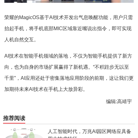
荣耀的MagicOS基于AI技术开发出气息唤醒功能，用户只需
抬起手机，将手机底部MIC区域靠近嘴说出指令，即可实现
人机自然交互。
AI技术在智能手机领域的落地，不仅为智能手机提供了新方
向，也为自身的市场扩展赢得了新机遇。“不积跬步无以至
千里”，AI应用还处于密集落地应用阶段的前期，这让我们更
加期待未来AI技术在手机上大放异彩。
编辑:高靖宇
推荐阅读
人工智能时代，万兆AI园区网络应具备