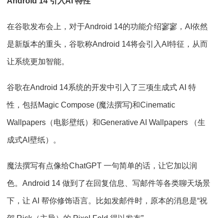
Android 14 引入AI 特性
在谷歌发布会上，对于Android 14的功能介绍寥寥，AI依然
是新版本的重头，谷歌称Android 14将会引入AI特征，从而
让系统更加智能。
谷歌在Android 14系统的开发中引入了三项生成式 AI 特
性，包括Magic Compose (魔法撰写)和Cinematic
Wallpapers（电影壁纸）和Generative AI Wallpapers （生
成式AI壁纸）。
魔法撰写有点像给ChatGPT 一句简单的话，让它加以润
色。Android 14 做到了在回复信息、写邮件等各类聊天场景
下，让 AI 帮你修饰语言。比如发邮件时，原本的消息是“祝