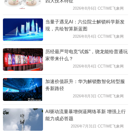
四大技术特征
2026年8月6日 CCTIME飞象网
当量子遇见AI：六位院士解锁科学新发
现，共绘智算新蓝图
2026年8月4日 CCTIME飞象网
历经最严苛电竞“试炼”，骁龙能给普通玩
家带来什么？
2026年8月4日 CCTIME飞象网
加速价值跃升：华为解锁数智化转型服
务新路径
2026年8月3日 CCTIME飞象网
AI驱动流量暴增倒逼网络革新 增强上行
能力成必答题
2026年7月31日 CCTIME飞象网