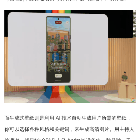
而生成式壁纸则是利用 AI 技术自动生成用户所需的壁纸，
你可以选择各种风格和关键词，来生成高清图片。用主持人