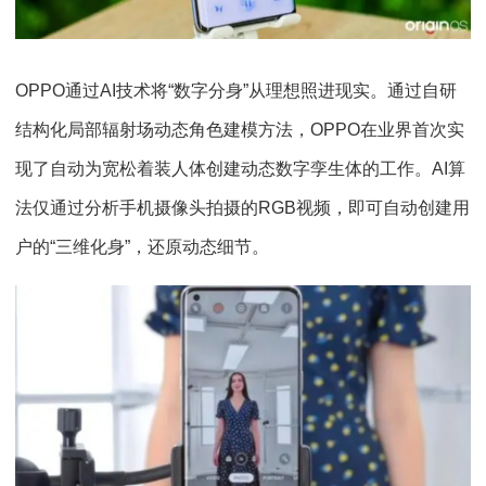
OPPO通过AI技术将“数字分身”从理想照进现实。通过自研
结构化局部辐射场动态角色建模方法，OPPO在业界首次实
现了自动为宽松着装人体创建动态数字孪生体的工作。AI算
法仅通过分析手机摄像头拍摄的RGB视频，即可自动创建用
户的“三维化身”，还原动态细节。