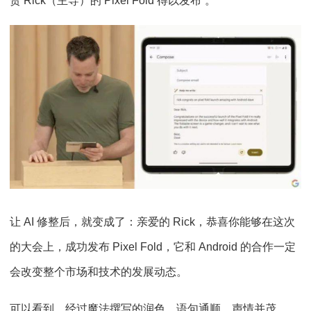
贺 Rick（主导）的 Pixel Fold 得以发布”。
让 AI 修整后，就变成了：亲爱的 Rick，恭喜你能够在这次
的大会上，成功发布 Pixel Fold，它和 Android 的合作一定
会改变整个市场和技术的发展动态。
可以看到，经过魔法撰写的润色，语句通顺，声情并茂。