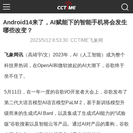
Android14来了，AI赋能下的智能手机将会发生
哪些改变？
2023/5/12 8:53:30 CCTIME飞象网
飞象网讯
（高靖宇/文）2023年，AI（人工智能）成为整个
科技界热词，在OpenAI和微软掀起的AI大潮下，谷歌终于
坐不住了。
5月11日，在一年一度的谷歌I/O开发者大会上，谷歌发布了
第二代大语言模型AI语言模型PaLM 2，基于新训练模型升
级而来的生成式AI Bard，以及集成了生成式AI能力的“试验
版”谷歌搜索以及智能云等产品。通过AI对产品的重构，谷歌