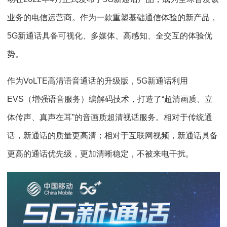
业务的电信运营商。作为一款重塑基础通信体验的新产品，
5G新通话具备可视化、多媒体、高感知、全交互的体验优
势。
作为VoLTE高清语音通话的升级版，5G新通话利用
EVS（增强语音服务）编解码技术，打造了“超清画质、立
体传声、真声在耳”的音画质超清视话服务。相对于传统通
话，新通话的质量更高清；相对于互联网视频，新通话具备
更高的通话优先级，更加清晰稳定，不被来电干扰。