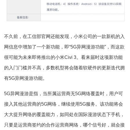
不久前，在工信部官网还能发现，小米公司的一款新机的入
网信息中增加了一个新功能，即“5G异网漫游功能”，而这款
很可能为未来即将推出的小米Civi 3。看来届时这项新功能
的入门门槛并不高，多数机型将会随着软硬件的更新迭代拥
有5G异网漫游功能。
5G异网漫游是指，当所属运营商无5G网络覆盖时，用户可
接入其他运营商的5G网络，继续使用5G服务。该功能将会
大大提升网络的覆盖能力，如同处在国际漫游状态下手机，
只要是运营商签约的合作运营商网络，哪个信号好，就会接