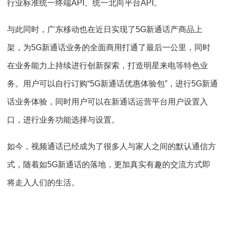
行业标准统一终端API、统一北向平台API。
与此同时，广东移动也在近日实现了5G新通话产商品上
架，为5G新通话业务的全面商用打通了最后一公里，同时
在业务能力上持续进行创新探索，打造明星来电等特色业
务。用户可以自行订购“5G新通话优惠体验包”，进行5G新通
话业务体验，同时用户可以在新通话运营平台用户设置入
口，进行业务功能选择与设置。
如今，视频通话已经成为了很多人与家人之间的默认通信方
式，随着如5G新通话的落地，更加真实有趣的交流方式即
将走入人们的生活。