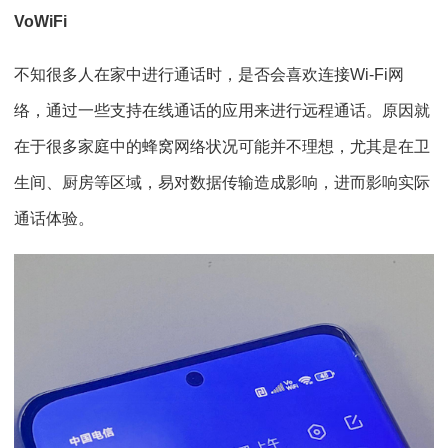
VoWiFi
不知很多人在家中进行通话时，是否会喜欢连接Wi-Fi网
络，通过一些支持在线通话的应用来进行远程通话。原因就
在于很多家庭中的蜂窝网络状况可能并不理想，尤其是在卫
生间、厨房等区域，易对数据传输造成影响，进而影响实际
通话体验。