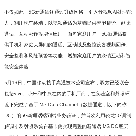
不仅如此，5G新通话还通过升级网络，引入音视频AI处理能
力，利用现有终端，以视频通话为基础提供智能翻译、趣味
通话、互动彩铃等增值应用。面向家庭用户，5G新通话提
供手机和家庭大屏间的通话、互动以及监控设备视频回传、
安全监测和风险预警等功能，增加家庭用户的亲情互动和智
能安全体验。
5月16日，中国移动携手高通技术公司宣布，双方已经联合
包括vivo、小米和中兴在内的手机厂商，在实验室和外场环
境下完成了基于IMS Data Channel（数据通道，以下简称
DC）的5G新通话端到端业务验证，并首次利用骁龙5G调制
解调器及射频系统在基带侧实现完整的新通话IMS DC底层