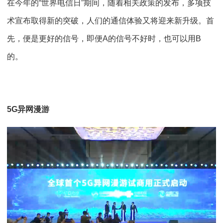
在今年的“世界电信日”期间，随着相关政策的发布，多项技
术宣布取得新的突破，人们的通信体验又将迎来新升级。首
先，便是更好的信号，即便A的信号不好时，也可以用B
的。
5G异网漫游