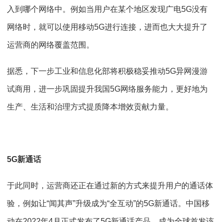
入到哪个网络中。例如当用户在某个地区发现广电5G没有
网络时，就可以使用移动5G进行连接，进而也大大提升了
运营商的网络覆盖范围。
据悉，下一步工业和信息化部将积极稳妥推动5G异网漫游
试商用，进一步巩固提升我国5G网络服务能力，更好地为
生产、生活和治理方式提质降本增效贡献力量。
5G新通话
于此同时，运营商还正在通过新的方式来提升用户的通话体
验，例如让“闻其声”升级成为“全互动”的5G新通话。中国移
动在2022年4月正式发布了5G新通话产品，成为全球首发该