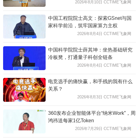
2026年8月10日 CCTIME飞象网
中国工程院院士高文：探索GSnet与国
家科学前沿，筑牢国家算力主权
2026年8月4日 CCTIME飞象网
中国科学院院士薛其坤：坐热基础研究
冷板凳，打通量子科创全链条
2026年8月4日 CCTIME飞象网
电竞选手的痛快赢，和手残的我有什么
关系？
2026年8月3日 CCTIME飞象网
360发布企业智能体平台“纳米Work”，周
鸿祎送每家1亿Token
2026年7月29日 CCTIME飞象网