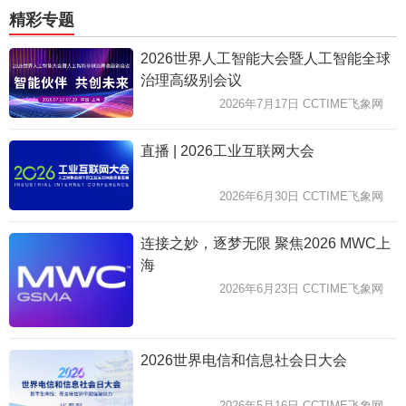
精彩专题
2026世界人工智能大会暨人工智能全球
治理高级别会议
2026年7月17日 CCTIME飞象网
直播 | 2026工业互联网大会
2026年6月30日 CCTIME飞象网
连接之妙，逐梦无限 聚焦2026 MWC上
海
2026年6月23日 CCTIME飞象网
2026世界电信和信息社会日大会
2026年5月16日 CCTIME飞象网