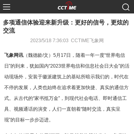
多项通信体验迎来新升级：更好的信号，更炫的
交流
2023/5/18 7:36:03 CCTIME飞象网
飞象网讯
（魏德龄/文）5月17日，随着一年一度“世界电信
日”的到来，犹如国内“2023世界电信和信息社会日大会”的活
动现场外，安装于徽派建筑上的基站所暗示我们的，时代在
不停的发展，人类也始终在追求着更加快捷、真实的通信方
式。从古代的“家书抵万金”，到现代社会电话、即时通信工
具、视频通话的演变，人们一直朝着“随时交流，真实呈
现”的目标一步步迈进。