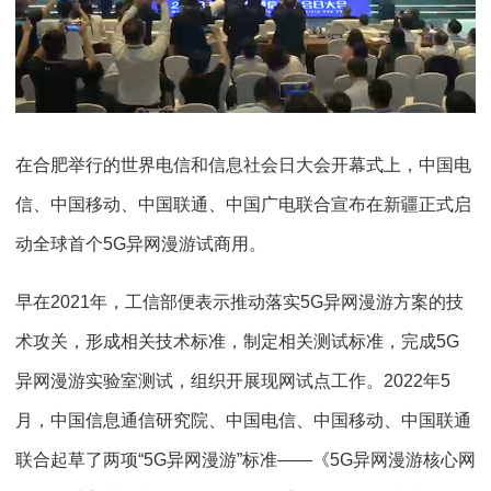
在合肥举行的世界电信和信息社会日大会开幕式上，中国电
信、中国移动、中国联通、中国广电联合宣布在新疆正式启
动全球首个5G异网漫游试商用。
早在2021年，工信部便表示推动落实5G异网漫游方案的技
术攻关，形成相关技术标准，制定相关测试标准，完成5G
异网漫游实验室测试，组织开展现网试点工作。2022年5
月，中国信息通信研究院、中国电信、中国移动、中国联通
联合起草了两项“5G异网漫游”标准——《5G异网漫游核心网