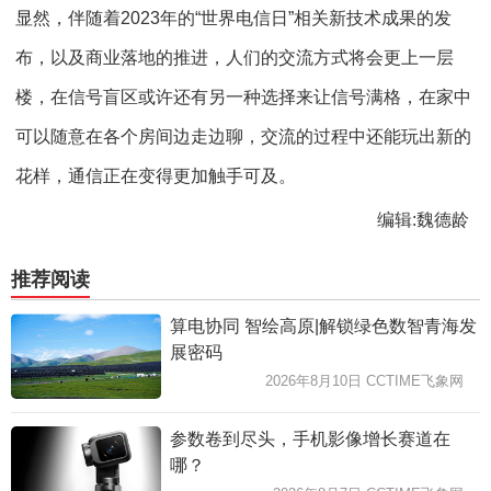
显然，伴随着2023年的“世界电信日”相关新技术成果的发
布，以及商业落地的推进，人们的交流方式将会更上一层
楼，在信号盲区或许还有另一种选择来让信号满格，在家中
可以随意在各个房间边走边聊，交流的过程中还能玩出新的
花样，通信正在变得更加触手可及。
编辑:魏德龄
推荐阅读
算电协同 智绘高原|解锁绿色数智青海发
展密码
2026年8月10日 CCTIME飞象网
参数卷到尽头，手机影像增长赛道在
哪？