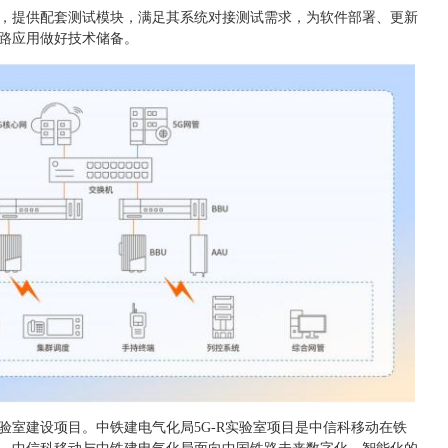
室，提供配套测试模块，满足其系统对接测试需求，为软件部署、更新
铁路应用做好技术储备。
实验室建设项目。中铁建电气化局5G-R实验室项目是中信科移动在铁