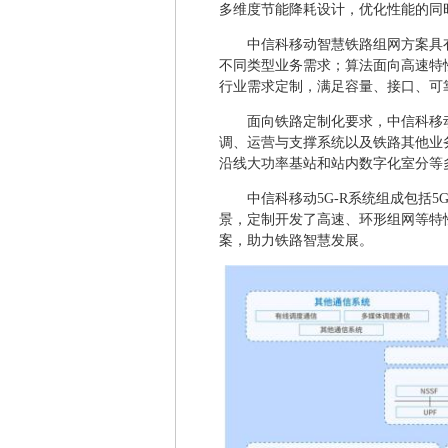
多维度节能降耗设计，优化性能的同
中信科移动智慧铁路组网方案具
不同类型业务需求；算法面向高速特
行业需求定制，满足容量、接口、可
面向铁路定制化要求，中信科移
调、运营与支撑系统以及铁路其他业
沿线大功率基站和站内数字化室分等
中信科移动5G-R系统组成包括
景，定制开发了高速、环形组网等特
案，助力铁路智慧发展。