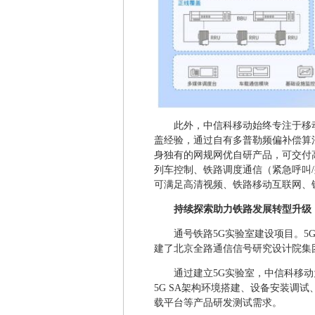
此外，中信科移动始终专注于移
盖经验，通过自有多普勒频偏补偿算
身独有的网规网优自研产品，可交付高
列车控制、铁路调度通信（紧急呼叫
可满足高清视频、铁路移动互联网、
持续探索助力铁路发展转型升级
通号铁路5G实验室建设项目。5
建了北京全路通信信号研究设计院集
通过建立5G实验室，中信科移动
5G SA架构环境搭建、设备安装调
载平台等产品研发测试需求。