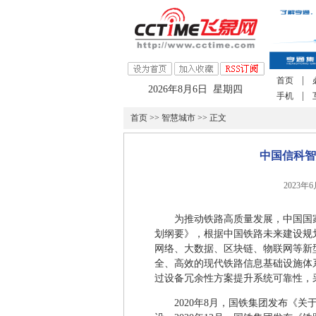
|
首页
2026年8月6日 星期四
|
手机
首页
>>
智慧城市
>> 正文
中国信科智
2023年
为推动铁路高质量发展，中国国家
划纲要》，根据中国铁路未来建设规
网络、大数据、区块链、物联网等新
全、高效的现代铁路信息基础设施体系
过设备冗余性方案提升系统可靠性，
2020年8月，国铁集团发布《关