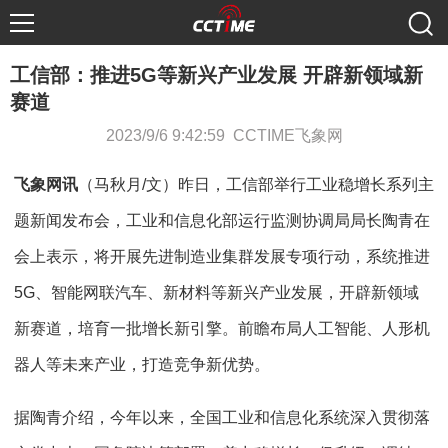
工信部：推进5G等新兴产业发展 开辟新领域新
赛道
2023/9/6 9:42:59 CCTIME飞象网
飞象网讯
（马秋月/文）昨日，工信部举行工业稳增长系列主
题新闻发布会，工业和信息化部运行监测协调局局长陶青在
会上表示，将开展先进制造业集群发展专项行动，系统推进
5G、智能网联汽车、新材料等新兴产业发展，开辟新领域
新赛道，培育一批增长新引擎。前瞻布局人工智能、人形机
器人等未来产业，打造竞争新优势。
据陶青介绍，今年以来，全国工业和信息化系统深入贯彻落