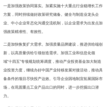
一是加强政策协同落实。加紧实施十大重点行业稳增长工作
方案，同时持续做好政策研究储备。健全与制造业龙头企
业、中小企业常态化沟通交流机制，以企业需求为出发点加
强政策精准性、有效性。
二是加快恢复扩大需求。加强质量品牌建设，推进供给端创
新，以高质量供给引领创造需求。加强工业和信息化领
域“十四五”专项规划统筹调度，推动产业投资基金加大制造
业投资力度，继续办好中国产业转移发展对接活动，推动具
备条件的项目尽快投产达效。引导企业因地制宜拓展国际市
场，在巩固重点工业产品出口的同时，进一步挖掘出口潜
力。