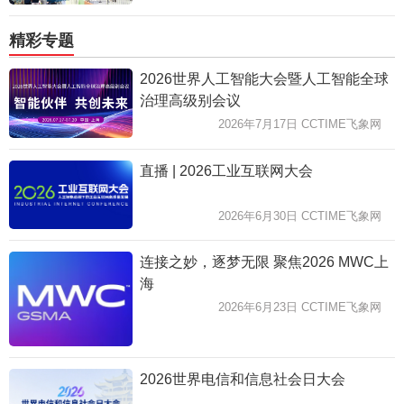
精彩专题
2026世界人工智能大会暨人工智能全球
治理高级别会议
2026年7月17日 CCTIME飞象网
直播 | 2026工业互联网大会
2026年6月30日 CCTIME飞象网
连接之妙，逐梦无限 聚焦2026 MWC上
海
2026年6月23日 CCTIME飞象网
2026世界电信和信息社会日大会