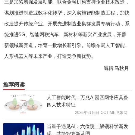
三是加紧增强发展动能。联合金融机构支持企业技术改造，
谋划推进制造业数字化转型，深入实施智能制造工程，加快
改造提升传统产业。开展先进制造业集群发展专项行动，系
统推进5G、智能网联汽车、新材料等新兴产业发展，开辟
新领域新赛道，培育一批增长新引擎。前瞻布局人工智能、
人形机器人等未来产业，打造竞争新优势。
编辑:马秋月
推荐阅读
人工智能时代，万兆AI园区网络应具备
四大技术特征
2026年8月6日 CCTIME飞象网
当量子遇见AI：六位院士解锁科学新发
现，共绘智算新蓝图