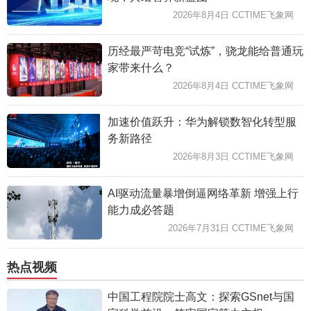
2026年8月4日 CCTIME飞象网
历经最严苛电竞“试炼”，骁龙能给普通玩
家带来什么？
2026年8月4日 CCTIME飞象网
加速价值跃升：华为解锁数智化转型服
务新路径
2026年8月3日 CCTIME飞象网
AI驱动流量暴增倒逼网络革新 增强上行
能力成必答题
2026年7月31日 CCTIME飞象网
热点视频
中国工程院院士高文：探索GSnet与国