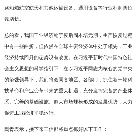
路船舶航空航天和其他运输设备、通用设备等行业利润两位
数增长。
总的看，我国工业经济处于疫后固本培元期，生产恢复过程
中有一些曲折，但依然在全球主要经济体中处于领先，工业
经济持续回升的态势没有改变。在习近平新时代中国特色社
会主义思想的科学指引下，在以习近平同志为核心的党中央
的坚强领导下，我们将会同各地区、各部门，抓住新一轮科
技革命和产业变革带来的重大机遇，充分发挥完备的产业体
系、完善的基础设施、超大市场规模形成的发展优势，大力
促进工业经济平稳运行。
陶青表示，接下来工信部将重点抓好以下工作：