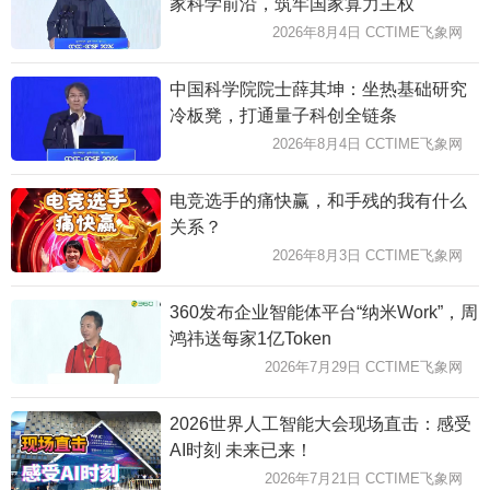
家科学前沿，筑牢国家算力主权
2026年8月4日 CCTIME飞象网
中国科学院院士薛其坤：坐热基础研究
冷板凳，打通量子科创全链条
2026年8月4日 CCTIME飞象网
电竞选手的痛快赢，和手残的我有什么
关系？
2026年8月3日 CCTIME飞象网
360发布企业智能体平台“纳米Work”，周
鸿祎送每家1亿Token
2026年7月29日 CCTIME飞象网
2026世界人工智能大会现场直击：感受
AI时刻 未来已来！
2026年7月21日 CCTIME飞象网