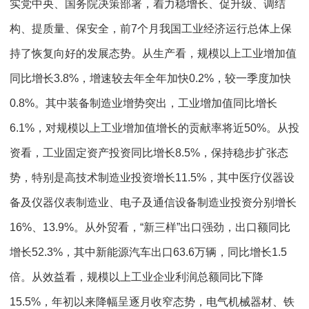
实党中央、国务院决策部署，着力稳增长、促升级、调结
构、提质量、保安全，前7个月我国工业经济运行总体上保
持了恢复向好的发展态势。从生产看，规模以上工业增加值
同比增长3.8%，增速较去年全年加快0.2%，较一季度加快
0.8%。其中装备制造业增势突出，工业增加值同比增长
6.1%，对规模以上工业增加值增长的贡献率将近50%。从投
资看，工业固定资产投资同比增长8.5%，保持稳步扩张态
势，特别是高技术制造业投资增长11.5%，其中医疗仪器设
备及仪器仪表制造业、电子及通信设备制造业投资分别增长
16%、13.9%。从外贸看，“新三样”出口强劲，出口额同比
增长52.3%，其中新能源汽车出口63.6万辆，同比增长1.5
倍。从效益看，规模以上工业企业利润总额同比下降
15.5%，年初以来降幅呈逐月收窄态势，电气机械器材、铁