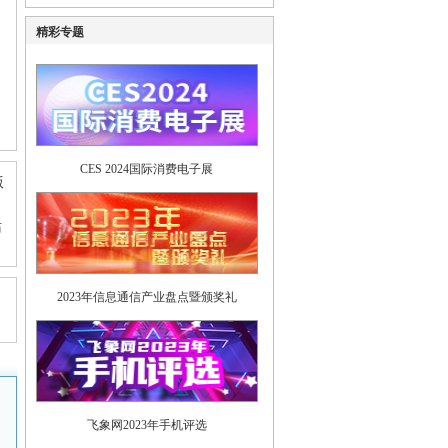
精彩专题
CES 2024国际消费电子展
版
站
2023年信息通信产业盘点暨颁奖礼
飞象网2023年手机评选