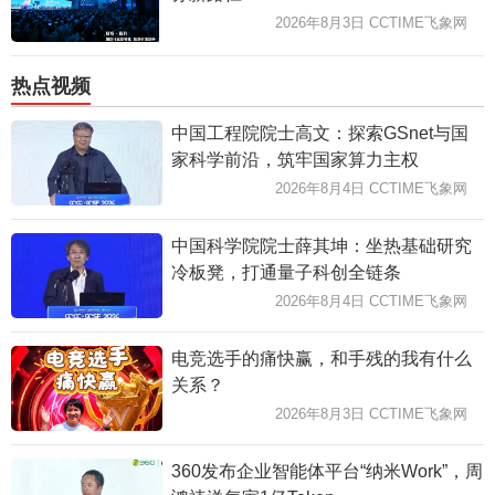
2026年8月3日 CCTIME飞象网
热点视频
中国工程院院士高文：探索GSnet与国
家科学前沿，筑牢国家算力主权
2026年8月4日 CCTIME飞象网
中国科学院院士薛其坤：坐热基础研究
冷板凳，打通量子科创全链条
2026年8月4日 CCTIME飞象网
电竞选手的痛快赢，和手残的我有什么
关系？
2026年8月3日 CCTIME飞象网
360发布企业智能体平台“纳米Work”，周