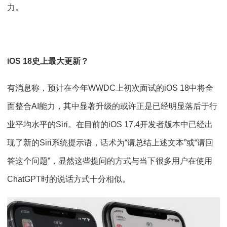
力。
iOS 18史上最大更新？
有消息称，预计在今年WWDC上初次面试的iOS 18中将全
面整合AI能力，其中显著升级的或许正是已经明显落后于行
业平均水平的Siri。在目前的iOS 17.4开发者版本中已经出
现了新的Siri系统提示语，话术为“请总结上述文本”或“请回
答这个问题”，显然这些提问的方式与当下很多用户在使用
ChatGPT时的说话方式十分相似。