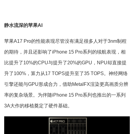
静水流深的苹果AI
苹果A17 Pro的性能表现尽管没有满足很多人对于3nm制程
的期待，并且还影响了iPhone 15 Pro系列的续航表现，相
比提升了10%的CPU与提升了20%的GPU，NPU却直接提
升了100%，算力从17 TOPS提升至了35 TOPS。神经网络
引擎还能与GPU形成合力，借助MetalFX渲染更高画质分辨
率的复杂场景。为伴随iPhone 15 Pro系列也推出的一系列
3A大作的移植奠定了硬件基础。