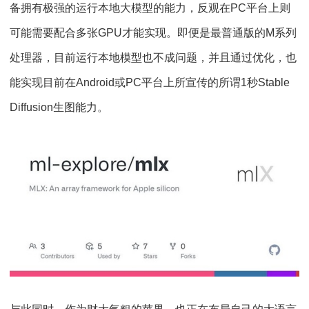
备拥有极强的运行本地大模型的能力，反观在PC平台上则
可能需要配合多张GPU才能实现。即便是最普通版的M系列
处理器，目前运行本地模型也不成问题，并且通过优化，也
能实现目前在Android或PC平台上所宣传的所谓1秒Stable
Diffusion生图能力。