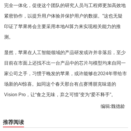
完全一体化，促使这个团队的研究人员与工程师更加高效地
紧密协作，以提升用户体验并保护用户的数据。”这也无疑
印证了苹果将会主要采用本地AI算力来实现相关能力的推
测。
显然，苹果在人工智能领域的产品研发或许并非落后，至少
目前在市面上还找不出一台产品中的芯片与模型均来自同一
家公司之手，习惯于晚发的苹果，或许能够在2024年带给市
场新的AI惊喜。如同这个春天那台有点赛博朋克味道的
Vision Pro，让“食之无味，弃之可惜”变为“爱不释手”。
编辑:魏德龄
推荐阅读