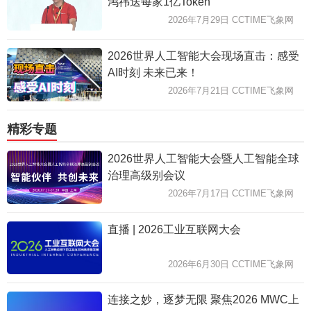
鸿祎送每家1亿Token
2026年7月29日 CCTIME飞象网
2026世界人工智能大会现场直击：感受
AI时刻 未来已来！
2026年7月21日 CCTIME飞象网
精彩专题
2026世界人工智能大会暨人工智能全球
治理高级别会议
2026年7月17日 CCTIME飞象网
直播 | 2026工业互联网大会
2026年6月30日 CCTIME飞象网
连接之妙，逐梦无限 聚焦2026 MWC上