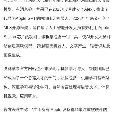
与此同时，作为财大气粗的苹果，也正在布局自己的大语言
模型。有消息称，苹果已在2023年7月建立了Ajex，推出了
代号为Apple GPT的内部聊天机器人。2023年年底又引入了
MLX开源框架，旨在帮助人工智能开发人员有效利用 Apple
Silicon 芯片的功能，该框架包含一组工具，使AI开发人员能
够创建高级模型， 跨越聊天机器人、文字产生、语音识别及
图像生成。
浏览苹果官方网站也不难发现，机器学习与人工智能团队已
经成为了一个急需人才的部门，职位包括：机器学习基础架
构、深度学习与强化学习、自然语言处理与语音技术、计算
机视觉、应用研究。
官方表述中称：“由于所有 Apple 设备都非常注重软硬件的