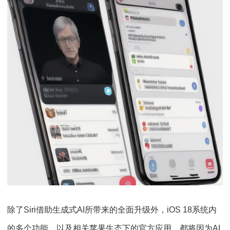
除了Siri借助生成式AI所带来的全面升级外，iOS 18系统内
的多个功能，以及相关苹果生态下的官方应用，都将因为AI