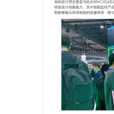
来的设计理念更是与此次MWC2024主题
研发设计创新能力。其中智能监控产品黑
然能够输出高清画面的优越表现，吸