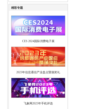
精彩专题
CES 2024国际消费电子展
2023年信息通信产业盘点暨颁奖礼
飞象网2023年手机评选