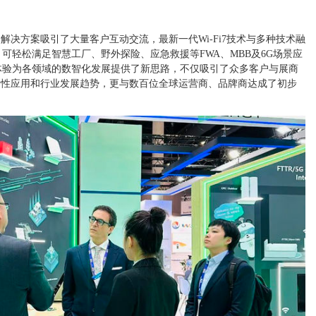
综合解决方案吸引了大量客户互动交流，最新一代Wi-Fi7技术与多种技术融
可轻松满足智慧工厂、野外探险、应急救援等FWA、MBB及6G场景应
体验为各领域的数智化发展提供了新思路，不仅吸引了众多客户与展商
的创新性应用和行业发展趋势，更与数百位全球运营商、品牌商达成了初步