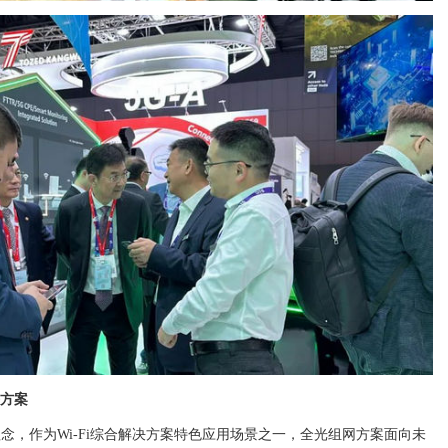
决方案
念，作为Wi-Fi综合解决方案特色应用场景之一，全光组网方案面向未