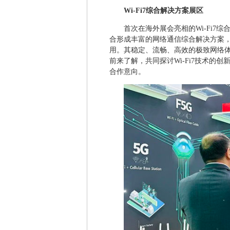
Wi-Fi7综合解决方案展区
首次在海外展会亮相的Wi-Fi7
合形成丰富的网络通信综合解决方案，
用。其稳定、流畅、高效的极致网络
前来了解，共同探讨Wi-Fi7技术
合作意向。