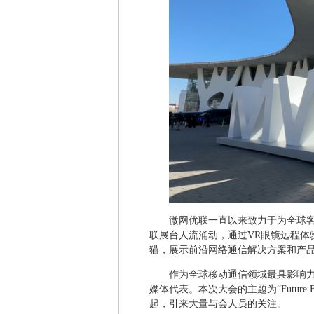
微网优联一直以来致力于为全球客
联展台人流涌动，通过VR眼镜远程体
猫，展示前沿网络通信解决方案和产
作为全球移动通信领域最具影响力
媒体代表。本次大会的主题为“Future
起，引来大量与会人员的关注。