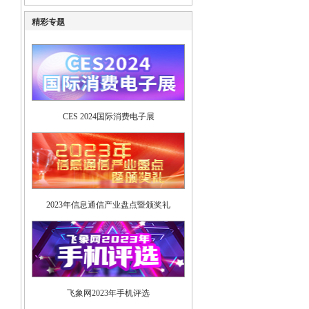
精彩专题
CES 2024国际消费电子展
2023年信息通信产业盘点暨颁奖礼
飞象网2023年手机评选