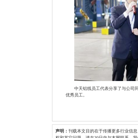
中天铝线员工代表分享了与公司
优秀员工。
声明：
刊载本文目的在于传播更多行业信息
权和其它问题，请在30日内与本网联系，我们将