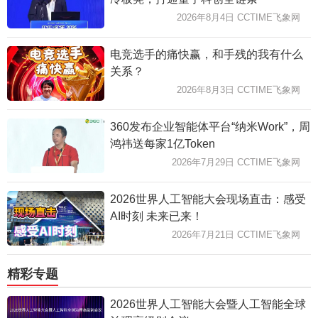
2026年8月4日 CCTIME飞象网
电竞选手的痛快赢，和手残的我有什么
关系？
2026年8月3日 CCTIME飞象网
360发布企业智能体平台“纳米Work”，周
鸿祎送每家1亿Token
2026年7月29日 CCTIME飞象网
2026世界人工智能大会现场直击：感受
AI时刻 未来已来！
2026年7月21日 CCTIME飞象网
精彩专题
2026世界人工智能大会暨人工智能全球