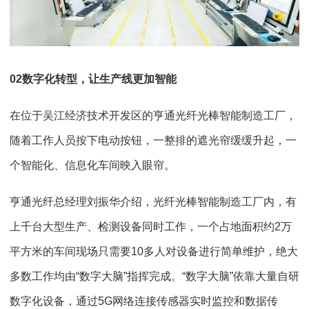
0
2
数字化转型，让生产线更加智能
在位于吴江经济技术开发区的亨通光纤光棒智能制造工厂，
随着工作人员按下电动按钮，一整排的遮光帘缓缓升起，一
个智能化、信息化车间映入眼帘。
亨通光纤总经理刘振华介绍，光纤光棒智能制造工厂内，有
上千台大型生产、检测设备同时工作，一个占地面积约2万
平方米的车间现场只需要10多人对设备进行简单维护，绝大
多数工作均由“数字大脑”指挥完成。“数字大脑”依靠大量自研
数字化设备，通过5G网络连接传感器实时监控和数据传