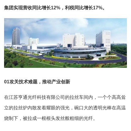
集团实现营收同比增长12%，利税同比增长17%。
0
1
攻关技术难题，推动产业创新
在江苏亨通光纤科技有限公司的拉丝车间内，一个个高高耸
立的拉丝炉内散发着耀眼的强光，碗口大的透明光棒在高温
烧制下，被拉成一根根头发丝般粗细的光纤。