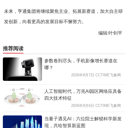
未来，亨通集团将继续聚焦主业、拓展新赛道，加大自主研
发创新，向着更高的发展目标不懈努力。
编辑:叶剑平
推荐阅读
参数卷到尽头，手机影像增长赛道在
哪？
2026年8月7日 CCTIME飞象网
人工智能时代，万兆AI园区网络应具备
四大技术特征
2026年8月6日 CCTIME飞象网
当量子遇见AI：六位院士解锁科学新发
现，共绘智算新蓝图