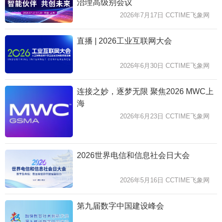
治理高级别会议
2026年7月17日 CCTIME飞象网
直播 | 2026工业互联网大会
2026年6月30日 CCTIME飞象网
连接之妙，逐梦无限 聚焦2026 MWC上
海
2026年6月23日 CCTIME飞象网
2026世界电信和信息社会日大会
2026年5月16日 CCTIME飞象网
第九届数字中国建设峰会