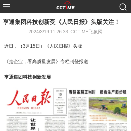
亨通集团科技创新受《人民日报》头版关注！
2024/3/19 11:26:33 CCTIME飞象网
近日，（3月15日）《人民日报》头版
《走企业，看高质量发展》专栏刊登报道
亨通集团科技创新发展