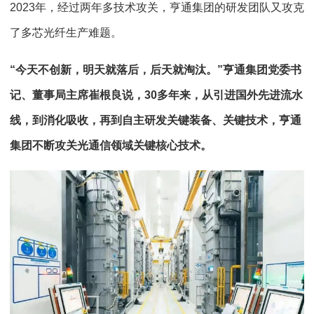
2023年，经过两年多技术攻关，亨通集团的研发团队又攻克
了多芯光纤生产难题。
“今天不创新，明天就落后，后天就淘汰。”亨通集团党委书
记、董事局主席崔根良说，30多年来，从引进国外先进流水
线，到消化吸收，再到自主研发关键装备、关键技术，亨通
集团不断攻关光通信领域关键核心技术。