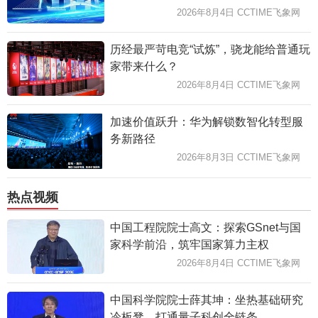
2026年8月4日 CCTIME飞象网
历经最严苛电竞“试炼”，骁龙能给普通玩
家带来什么？
2026年8月4日 CCTIME飞象网
加速价值跃升：华为解锁数智化转型服
务新路径
2026年8月3日 CCTIME飞象网
热点视频
中国工程院院士高文：探索GSnet与国
家科学前沿，筑牢国家算力主权
2026年8月4日 CCTIME飞象网
中国科学院院士薛其坤：坐热基础研究
冷板凳，打通量子科创全链条