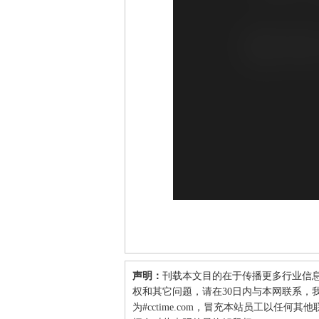
声明：
刊载本文目的在于传播更多行业信
权和其它问题，请在30日内与本网联系，我们将
为#cctime.com，冒充本站员工以任