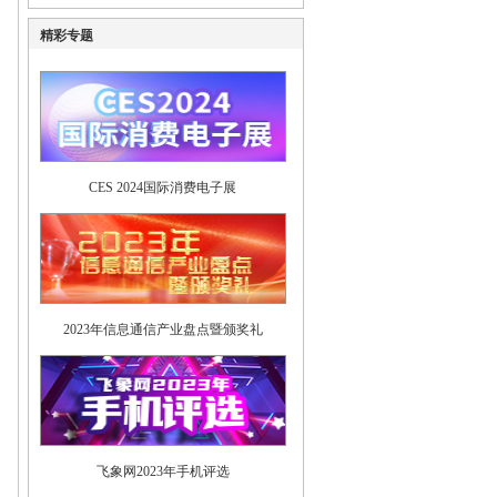
精彩专题
CES 2024国际消费电子展
2023年信息通信产业盘点暨颁奖礼
飞象网2023年手机评选