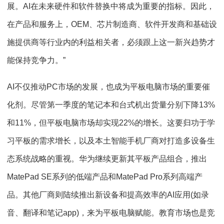
展。AI在未来硬件和软件替换中将成为重要的指标。因此，
在产品和服务上，OEM、芯片制造商、软件开发商和基础设
施提供商等行业内的利益相关者，必须跟上这一新兴趋势才
能保持竞争力。”
AI不仅推动PC市场的发展，也成为平板电脑市场的重要催
化剂。尽管第一季度的笔记本和台式机出货量分别下降13%
和11%，但平板电脑市场却实现22%的增长。这要归功于学
习平板的需求增长，以及本土智能手机厂商对打造多设备生
态系统战略的重视。华为继续更新其平板产品组合，推出
MatePad SE系列的低端产品和MatePad Pro系列高端产
品。其他厂商则陆续推出新设备和提高效率的AI应用(如录
音、翻译和笔记app)，来为平板电脑赋能。教育市场也是竞