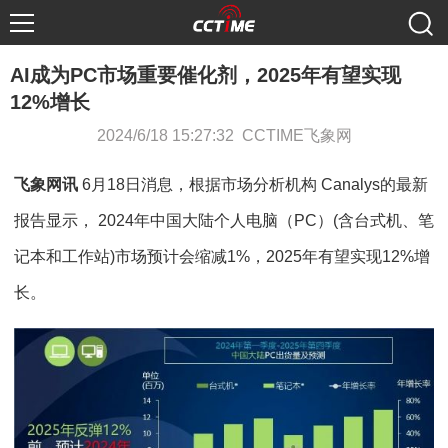
AI成为PC市场重要催化剂，2025年有望实现
12%增长
2024/6/18 15:27:32 CCTIME飞象网
飞象网讯
6月18日消息，根据市场分析机构 Canalys的最新
报告显示， 2024年中国大陆个人电脑（PC）(含台式机、笔
记本和工作站)市场预计会缩减1%，2025年有望实现12%增
长。