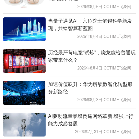
2026年8月6日 CCTIME飞象网
当量子遇见AI：六位院士解锁科学新发
现，共绘智算新蓝图
2026年8月4日 CCTIME飞象网
历经最严苛电竞“试炼”，骁龙能给普通玩
家带来什么？
2026年8月4日 CCTIME飞象网
加速价值跃升：华为解锁数智化转型服
务新路径
2026年8月3日 CCTIME飞象网
AI驱动流量暴增倒逼网络革新 增强上行
能力成必答题
2026年7月31日 CCTIME飞象网