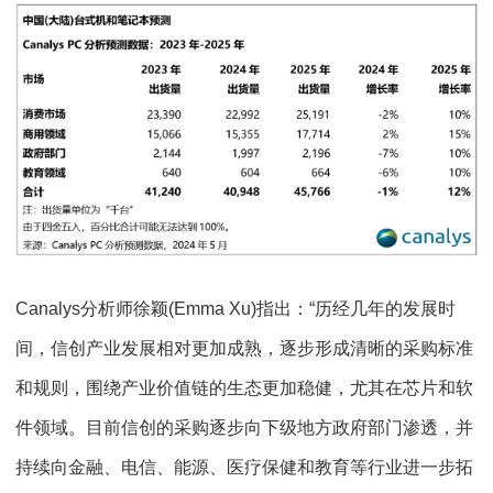
Canalys分析师徐颖(Emma Xu)指出：“历经几年的发展时
间，信创产业发展相对更加成熟，逐步形成清晰的采购标准
和规则，围绕产业价值链的生态更加稳健，尤其在芯片和软
件领域。目前信创的采购逐步向下级地方政府部门渗透，并
持续向金融、电信、能源、医疗保健和教育等行业进一步拓