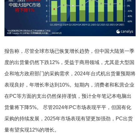
报告称，尽管全球市场已恢复增长趋势，但中国大陆第一季
度的出货量仍然下跌12%，受益于商用领域，尤其是大型国
企和地方政府部门的采购需求，2024年台式机出货量预期将
表现良好，年增长率达到10%。短期内，消费者和私营企业
在PC等方面的支出仍然保持谨慎，预计全年笔记本电脑出
货量将下降5%。 尽管2024年PC市场表现平平，但国有化
采购的持续发展，2025年市场表现有望更加强劲，PC出货
量有望实现12%的增长。