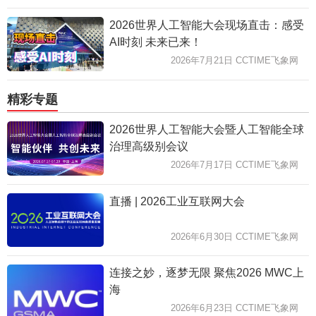
2026世界人工智能大会现场直击：感受
AI时刻 未来已来！
2026年7月21日 CCTIME飞象网
精彩专题
2026世界人工智能大会暨人工智能全球
治理高级别会议
2026年7月17日 CCTIME飞象网
直播 | 2026工业互联网大会
2026年6月30日 CCTIME飞象网
连接之妙，逐梦无限 聚焦2026 MWC上
海
2026年6月23日 CCTIME飞象网