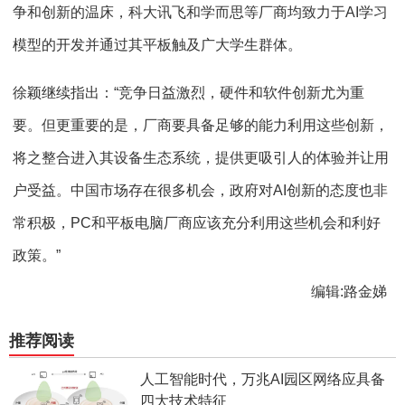
争和创新的温床，科大讯飞和学而思等厂商均致力于AI学习
模型的开发并通过其平板触及广大学生群体。
徐颖继续指出：“竞争日益激烈，硬件和软件创新尤为重
要。但更重要的是，厂商要具备足够的能力利用这些创新，
将之整合进入其设备生态系统，提供更吸引人的体验并让用
户受益。中国市场存在很多机会，政府对AI创新的态度也非
常积极，PC和平板电脑厂商应该充分利用这些机会和利好
政策。”
编辑:路金娣
推荐阅读
人工智能时代，万兆AI园区网络应具备
四大技术特征