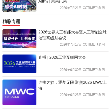
AI时刻 未来已来！
2026年7月21日 CCTIME飞象网
精彩专题
2026世界人工智能大会暨人工智能全球
治理高级别会议
2026年7月17日 CCTIME飞象网
直播 | 2026工业互联网大会
2026年6月30日 CCTIME飞象网
连接之妙，逐梦无限 聚焦2026 MWC上
海
2026年6月23日 CCTIME飞象网