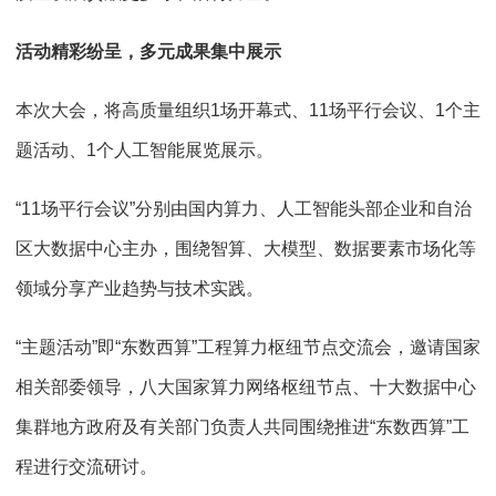
活动精彩纷呈，多元成果集中展示
本次大会，将高质量组织1场开幕式、11场平行会议、1个主
题活动、1个人工智能展览展示。
“11场平行会议”分别由国内算力、人工智能头部企业和自治
区大数据中心主办，围绕智算、大模型、数据要素市场化等
领域分享产业趋势与技术实践。
“主题活动”即“东数西算”工程算力枢纽节点交流会，邀请国家
相关部委领导，八大国家算力网络枢纽节点、十大数据中心
集群地方政府及有关部门负责人共同围绕推进“东数西算”工
程进行交流研讨。