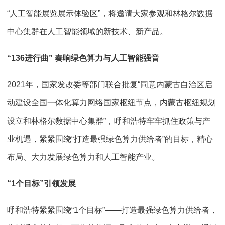
“人工智能展览展示体验区”，将邀请大家参观和林格尔数据
中心集群在人工智能领域的新技术、新产品。
“136进行曲” 奏响绿色算力与人工智能强音
2021年，国家发改委等部门联合批复“同意内蒙古自治区启
动建设全国一体化算力网络国家枢纽节点，内蒙古枢纽规划
设立和林格尔数据中心集群”，呼和浩特牢牢抓住政策与产
业机遇，紧紧围绕“打造最强绿色算力供给者”的目标，精心
布局、大力发展绿色算力和人工智能产业。
“1个目标”引领发展
呼和浩特紧紧围绕“1个目标”——打造最强绿色算力供给者，