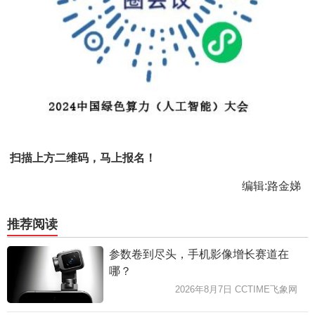
扫描上方二维码，马上报名！
编辑:路金娣
推荐阅读
参数卷到尽头，手机影像增长赛道在
哪？
2026年8月7日 CCTIME飞象网