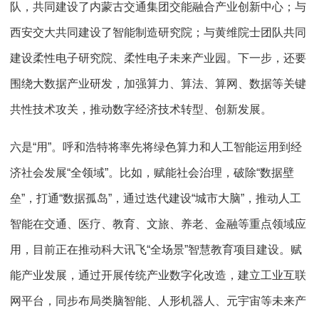
队，共同建设了内蒙古交通集团交能融合产业创新中心；与
西安交大共同建设了智能制造研究院；与黄维院士团队共同
建设柔性电子研究院、柔性电子未来产业园。下一步，还要
围绕大数据产业研发，加强算力、算法、算网、数据等关键
共性技术攻关，推动数字经济技术转型、创新发展。
六是“用”。呼和浩特将率先将绿色算力和人工智能运用到经
济社会发展“全领域”。比如，赋能社会治理，破除“数据壁
垒”，打通“数据孤岛”，通过迭代建设“城市大脑”，推动人工
智能在交通、医疗、教育、文旅、养老、金融等重点领域应
用，目前正在推动科大讯飞“全场景”智慧教育项目建设。赋
能产业发展，通过开展传统产业数字化改造，建立工业互联
网平台，同步布局类脑智能、人形机器人、元宇宙等未来产