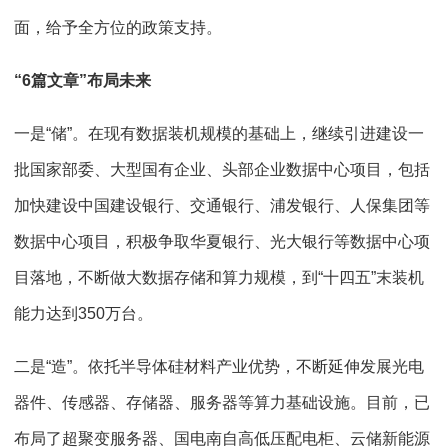
面，给予全方位的政策支持。
“6篇文章”布局未来
一是“储”。在现有数据装机规模的基础上，继续引进建设一
批国家部委、大型国有企业、头部企业数据中心项目，包括
加快建设中国建设银行、交通银行、浦发银行、人保集团等
数据中心项目，积极争取华夏银行、光大银行等数据中心项
目落地，不断做大数据存储和算力规模，到“十四五”末装机
能力达到350万台。
二是“造”。依托半导体硅材料产业优势，不断延伸发展光电
器件、传感器、存储器、服务器等算力基础设施。目前，已
布局了超聚变服务器、国电南自高低压配电柜、云储新能源