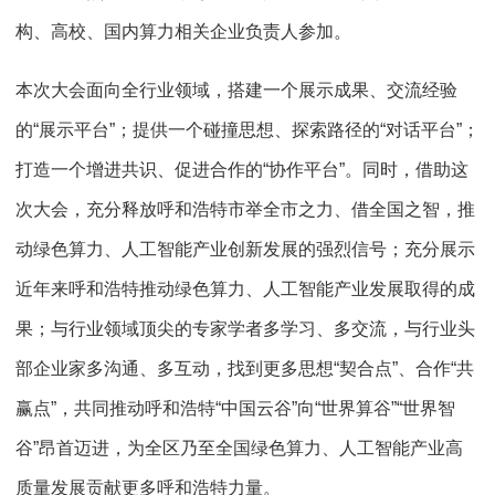
构、高校、国内算力相关企业负责人参加。
本次大会面向全行业领域，搭建一个展示成果、交流经验
的“展示平台”；提供一个碰撞思想、探索路径的“对话平台”；
打造一个增进共识、促进合作的“协作平台”。同时，借助这
次大会，充分释放呼和浩特市举全市之力、借全国之智，推
动绿色算力、人工智能产业创新发展的强烈信号；充分展示
近年来呼和浩特推动绿色算力、人工智能产业发展取得的成
果；与行业领域顶尖的专家学者多学习、多交流，与行业头
部企业家多沟通、多互动，找到更多思想“契合点”、合作“共
赢点”，共同推动呼和浩特“中国云谷”向“世界算谷”“世界智
谷”昂首迈进，为全区乃至全国绿色算力、人工智能产业高
质量发展贡献更多呼和浩特力量。