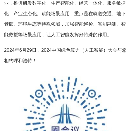
业，推进研发数字化、生产智能化、经营一体化、服务敏捷
化、产业生态化。赋能场景应用，重点是在轨道交通、地下
管廊、环境生态等特殊领域，加强智能巡检、智能勘测、智
能救援等场景应用，让人工智能发挥好特殊的作用。
2024年6月29日，2024中国绿色算力（人工智能）大会与您
相约呼和浩特！