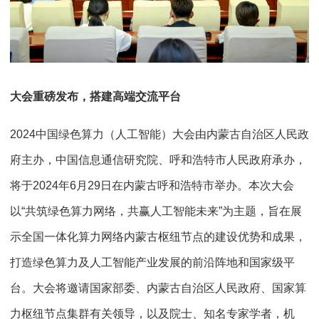
大会重磅发布，搭建高端交流平台
2024中国绿色算力（人工智能）大会由内蒙古自治区人民政
府主办，中国信息通信研究院、呼和浩特市人民政府承办，
将于2024年6月29日在内蒙古呼和浩特市举办。本次大会
以“共筑绿色算力网络，共赢人工智能未来”为主题，旨在展
示全国一体化算力网络内蒙古枢纽节点的建设优势和成果，
打造绿色算力及人工智能产业发展的前沿阵地和国家级平
台。大会将邀请国家部委、内蒙古自治区人民政府、国家算
力枢纽节点集群有关领导，以及院士、知名专家学者，机