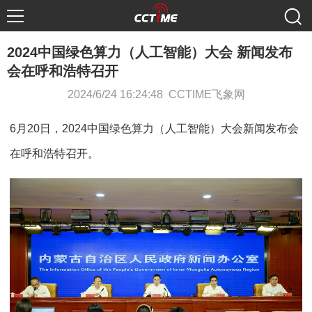
2024中国绿色算力（人工智能）大会 新闻发布
会在呼和浩特召开
2024/6/24 16:24:48 CCTIME飞象网
6月20日，2024中国绿色算力（人工智能）大会新闻发布会
在呼和浩特召开。