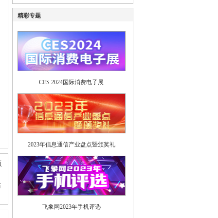
精彩专题
CES 2024国际消费电子展
2023年信息通信产业盘点暨颁奖礼
版
站
飞象网2023年手机评选