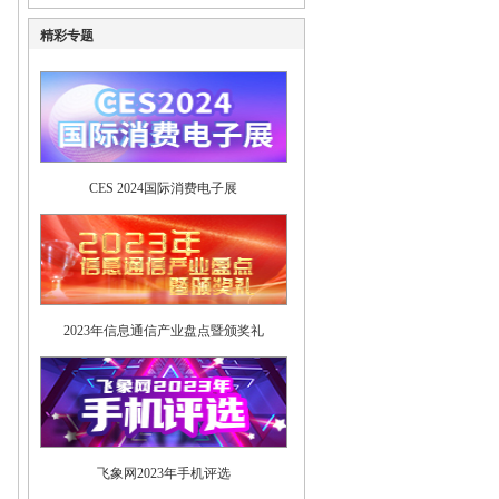
精彩专题
CES 2024国际消费电子展
2023年信息通信产业盘点暨颁奖礼
飞象网2023年手机评选