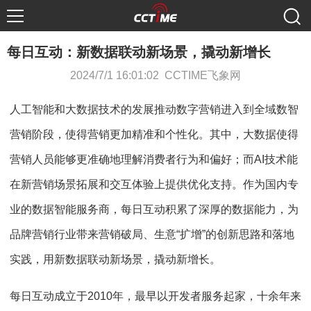
每日互动：新数据联动新场景，撬动新增长
2024/7/1 16:01:02 CCTIME飞象网
人工智能和大数据技术的发展推动数字营销进入到全域数智
营销阶段，使得营销更加精准和个性化。其中，大数据使得
营销人员能够更准确地理解消费者行为和偏好；而AI技术能
在新营销场景拓展和交互体验上提供优化支持。作为国内专
业的数据智能服务商，每日互动积累了深厚的数据能力，为
品牌营销行业带来营销破局、生意“扩增”的创新思路和落地
实践，用新数据联动新场景，撬动新增长。
每日互动成立于2010年，最早以开发者服务起家，十余年来