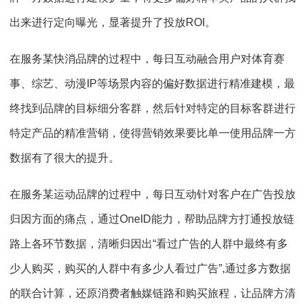
出来进行定向曝光，显著提升了投放ROI。
在服务某快消品牌的过程中，每日互动融合用户对体育赛
事、综艺、动漫IP等场景内容的偏好数据进行精准建模，最
终找到品牌的目标细分客群，然后针对特定的目标客群进行
特定产品的精准营销，使得营销效果要比单一使用品牌一方
数据有了很大的提升。
在服务某运动品牌的过程中，每日互动针对客户在广告投放
归因方面的痛点，通过OneID能力，帮助品牌方打通投放链
路上各环节数据，清晰归因出“看过广告的人群中最终有多
少人购买，购买的人群中有多少人看过广告”,通过多方数据
的联合计算，还原消费者触媒链路和购买旅程，让品牌方清