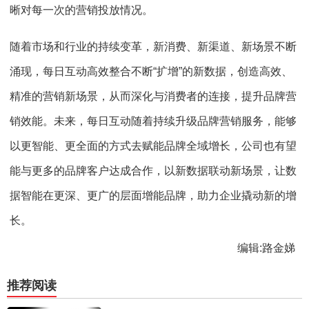
晰对每一次的营销投放情况。
随着市场和行业的持续变革，新消费、新渠道、新场景不断
涌现，每日互动高效整合不断“扩增”的新数据，创造高效、
精准的营销新场景，从而深化与消费者的连接，提升品牌营
销效能。未来，每日互动随着持续升级品牌营销服务，能够
以更智能、更全面的方式去赋能品牌全域增长，公司也有望
能与更多的品牌客户达成合作，以新数据联动新场景，让数
据智能在更深、更广的层面增能品牌，助力企业撬动新的增
长。
编辑:路金娣
推荐阅读