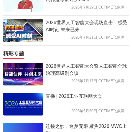
2026年7月29日 CCTIME飞象网
2026世界人工智能大会现场直击：感受
AI时刻 未来已来！
2026年7月21日 CCTIME飞象网
精彩专题
2026世界人工智能大会暨人工智能全球
治理高级别会议
2026年7月17日 CCTIME飞象网
直播 | 2026工业互联网大会
2026年6月30日 CCTIME飞象网
连接之妙，逐梦无限 聚焦2026 MWC上