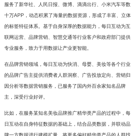
服务了新华社、人民日报、微博、滴滴出行、小米汽车等数
十万APP，动态积累了海量的数据资源，形成了丰富、立体
的标签特征体系。基于自身深厚的数据能力，每日互动为互
联网运营、品牌营销、智慧交通等行业客户和政府部门提供
专业服务，致力于用数据让产业更智能。
在品牌营销领域，每日互动为快消、母婴、美妆等各个行业
的品牌广告主提供消费者人群洞察、广告投放定向、营销归
因分析等数据营销服务，已服务了国内外百余家知名品牌
主，深受行业好评。
比如，在服务某知名美妆品牌推广精华类产品的过程中，每
日互动在自身特征数据的基础上，结合品类数据，并联动品
牌一方数据进行建模扩量，将更多偏好精华类产品的人群找