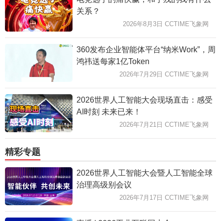
关系？
2026年8月3日 CCTIME飞象网
360发布企业智能体平台“纳米Work”，周
鸿祎送每家1亿Token
2026年7月29日 CCTIME飞象网
2026世界人工智能大会现场直击：感受
AI时刻 未来已来！
2026年7月21日 CCTIME飞象网
精彩专题
2026世界人工智能大会暨人工智能全球
治理高级别会议
2026年7月17日 CCTIME飞象网