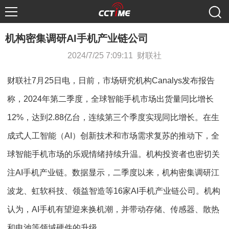
机构密集调研AI手机产业链公司
2024/7/25 7:09:11 财联社
财联社7月25日电，日前，市场研究机构Canalys发布报告
称，2024年第二季度，全球智能手机市场出货量同比增长
12%，达到2.88亿台，连续第三个季度实现同比增长。在生
成式人工智能（AI）创新技术和市场需求复苏的推动下，全
球智能手机市场的乐观情绪持续升温。机构投资者也密切关
注AI手机产业链。数据显示，二季度以来，机构密集调研江
波龙、虹软科技、领益智造等16家AI手机产业链公司。机构
认为，AI手机有望迎来换机潮，并带动存储、传感器、散热
和电池等领域硬件的升级。