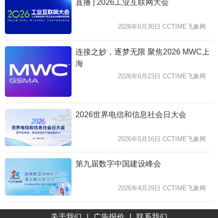
直播 | 2026工业互联网大会
2026年6月30日 CCTIME飞象网
连接之妙，逐梦无限 聚焦2026 MWC上
海
2026年6月23日 CCTIME飞象网
2026世界电信和信息社会日大会
2026年5月16日 CCTIME飞象网
第九届数字中国建设峰会
2026年4月29日 CCTIME飞象网
关于我们
|
广告报价
|
联系我们