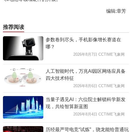
编辑:章芳
推荐阅读
参数卷到尽头，手机影像增长赛道在
哪？
2026年8月7日 CCTIME飞象网
人工智能时代，万兆AI园区网络应具备
四大技术特征
2026年8月6日 CCTIME飞象网
当量子遇见AI：六位院士解锁科学新发
现，共绘智算新蓝图
2026年8月4日 CCTIME飞象网
历经最严苛电竞“试炼”，骁龙能给普通玩