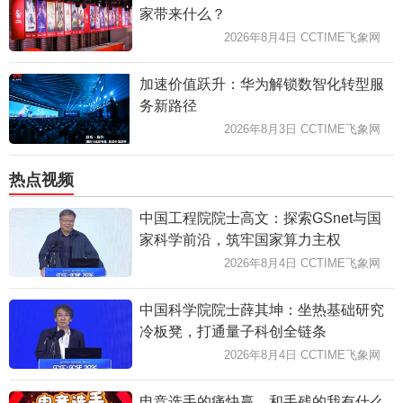
家带来什么？
2026年8月4日 CCTIME飞象网
加速价值跃升：华为解锁数智化转型服
务新路径
2026年8月3日 CCTIME飞象网
热点视频
中国工程院院士高文：探索GSnet与国
家科学前沿，筑牢国家算力主权
2026年8月4日 CCTIME飞象网
中国科学院院士薛其坤：坐热基础研究
冷板凳，打通量子科创全链条
2026年8月4日 CCTIME飞象网
电竞选手的痛快赢，和手残的我有什么