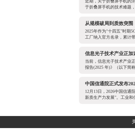
近期，关于折叠屏手机的
于折叠屏手机的技术难题
从规模破局到质效突围
2025年作为“十四五”时
工厂纳入官方名录，累计带动
信息光子技术产业正加
当前，信息光子技术产业
报告(2025 年)》（以
中国信通院正式发布20
12月13日，2026中国
新质生产力发展”。工业和