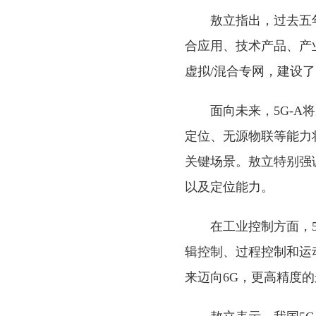
敖立指出，过去五
合应用、技术产品、产
虚拟/混合专网，建设了
面向未来，5G-
定位、无源物联等能力
关键场景。敖立特别强
以及定位能力。
在工业控制方面，5
辑控制、过程控制和运
来迈向6G，更高精度