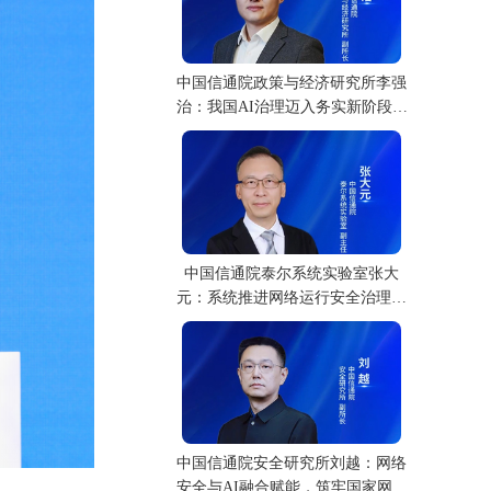
中国信通院政策与经济研究所李强
治：我国AI治理迈入务实新阶段，
场景与工具同步落地
中国信通院泰尔系统实验室张大
元：系统推进网络运行安全治理，
共筑安全新生态
中国信通院安全研究所刘越：网络
安全与AI融合赋能，筑牢国家网络