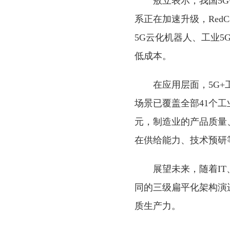
敖立表示，我国5
系正在加速升级，RedC
5G云化机器人、工业
低成本。
在应用层面，5G
场景已覆盖全部41个工
元，制造业的产品质量、
在供给能力、技术预研
展望未来，随着IT
同的三级扁平化架构演进
质生产力。