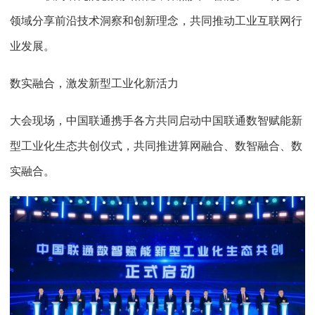
领域分享前沿技术洞察和创新理念，共同推动工业互联网行
业发展。
数实融合，激发新型工业化新活力
大会现场，中国联通携手各方共同启动中国联通数智赋能新
型工业化生态共创仪式，共同推进算网融合、数智融合、数
实融合。