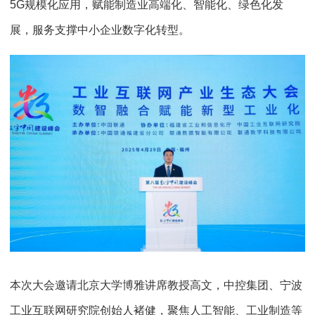
5G规模化应用，赋能制造业高端化、智能化、绿色化发
展，服务支撑中小企业数字化转型。
本次大会邀请北京大学博雅讲席教授高文，中控集团、宁波
工业互联网研究院创始人褚健，聚焦人工智能、工业制造等