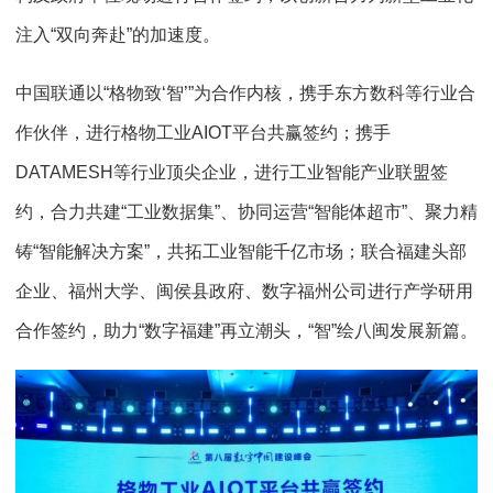
注入“双向奔赴”的加速度。
中国联通以“格物致‘智’”为合作内核，携手东方数科等行业合
作伙伴，进行格物工业AIOT平台共赢签约；携手
DATAMESH等行业顶尖企业，进行工业智能产业联盟签
约，合力共建“工业数据集”、协同运营“智能体超市”、聚力精
铸“智能解决方案”，共拓工业智能千亿市场；联合福建头部
企业、福州大学、闽侯县政府、数字福州公司进行产学研用
合作签约，助力“数字福建”再立潮头，“智”绘八闽发展新篇。