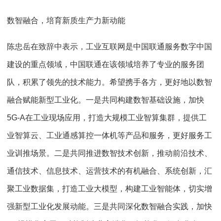
数智融合，培育新质生产力新动能
陈忠岳在致辞中表示，工业互联网是中国联通服务数字中国
建设的重点领域，中国联通在该领域培养了专业的服务团
队，积累了领先的技术能力。希望携手各方，更好地以数智
融合赋能新型工业化。一是共同构建数智基础设施，加快
5G-A在工业现场应用，打造大规模工业智算集群，提供工
业智算云、工业通感算控一体机等产品和服务，更好服务工
业训推场景。二是共同推进数智技术创新，推动前沿技术、
通信技术、信息技术、运营技术的有机融合、系统创新，汇
聚工业数据集，打造工业大模型，构建工业智能体，切实增
强新型工业化发展动能。三是共同深化数智融合实践，加快