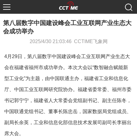
第八届数字中国建设峰会工业互联网产业生态大
会成功举办
2025/4/30 21:03:46 CCTIME飞象网
4月29日，第八届数字中国建设峰会工业互联网产业生态大
会在福建省福州市成功举办。本次大会以“数智融合赋能新
型工业化”为主题，由中国联通主办，福建省工业和信息化
厅、中国工业互联网研究院协办。福建省委常委、福州市委
书记郭宁宁，福建省人大常委会党组副书记、副主任陈冬，
中国联通党组书记、董事长陈忠岳，国家数据局党组成员、
副局长余英，工业和信息化部信息技术发展司副司长李丽出
席大会。