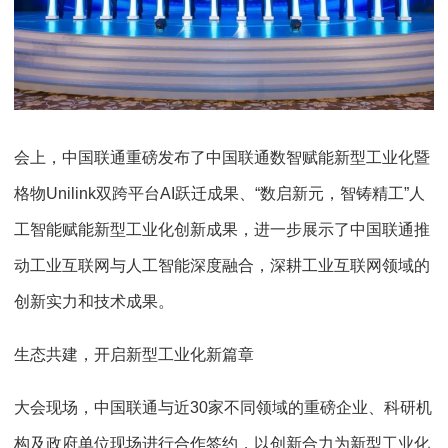
会上，中国联通重磅发布了中国联通数智赋能新型工业化暨
格物Unilink双跨平台AI跃迁成果、“数启新元，智铸精工”人
工智能赋能新型工业化创新成果，进一步展示了中国联通推
动工业互联网与人工智能深度融合，深耕工业互联网领域的
创新实力和技术成果。
生态共建，开启新型工业化新篇章
大会现场，中国联通与近30家不同领域的重磅企业、科研机
构及政府单位现场进行合作签约，以创新合力为新型工业化