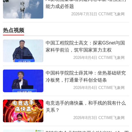
能力成必答题
2026年7月31日 CCTIME飞象网
热点视频
中国工程院院士高文：探索GSnet与国
家科学前沿，筑牢国家算力主权
2026年8月4日 CCTIME飞象网
中国科学院院士薛其坤：坐热基础研究
冷板凳，打通量子科创全链条
2026年8月4日 CCTIME飞象网
电竞选手的痛快赢，和手残的我有什么
关系？
2026年8月3日 CCTIME飞象网