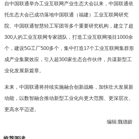
自中国联通举办工业互联网产业生态大会以来，中国联通依
托生态大会已成功落地中国联通（福建）工业互联网研究
院、中国联通智慧轻工军团等多个重要研究机构，建立了超
300人的工业互联网专家团队，打造工业互联网项目1000余
个，建设5G工厂500多个，集中打造17个工业互联网集群形
成产业集聚效应，引入超300家生态合作伙伴，共谋新型工
业化发展新篇章。
未来，中国联通将持续实施融合创新战略，加快壮大发展新
动能，以数智融合推动新型工业化向更大范围、更深层次、
更高水平迈进。
编辑:魏德龄
推荐阅读