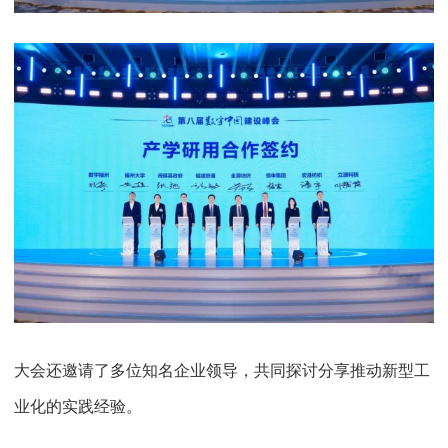
大会还邀请了多位知名企业领导，共同探讨分享推动新型工
业化的实践经验。