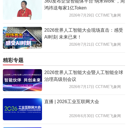
360发布企业智能体平台“纳米Work”，周
鸿祎送每家1亿Token
2026年7月29日 CCTIME飞象网
2026世界人工智能大会现场直击：感受
AI时刻 未来已来！
2026年7月21日 CCTIME飞象网
精彩专题
2026世界人工智能大会暨人工智能全球
治理高级别会议
2026年7月17日 CCTIME飞象网
直播 | 2026工业互联网大会
2026年6月30日 CCTIME飞象网