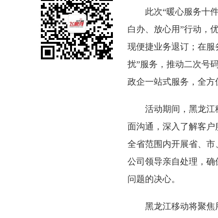
此次“暖心服务十
白办、放心用”行动，
现便捷业务退订；在服
扰”服务，推动二次号
政企一站式服务，全方
活动期间，黑龙江
面沟通，深入了解客户
全省范围内开展省、市
公司领导亲自处理，确
问题的决心。
黑龙江移动将聚焦