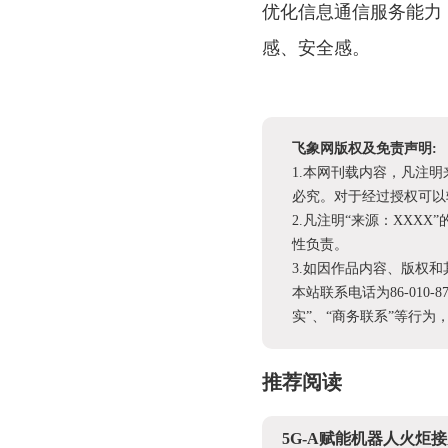
优化信息通信服务能力
感、安全感。
飞象网版权及免责声明:
1.本网刊载内容，凡注
必究。对于经过授权可以
2.凡注明“来源：XX
性负责。
3.如因作品内容、版权
本站联系电话为86-010-
实”、“商务联系”等行
推荐阅读
5G-A赋能机器人火