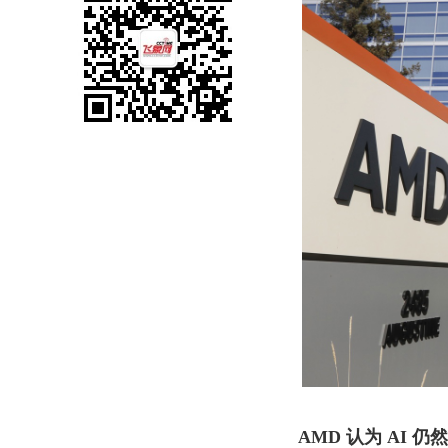
AMD 认为 AI 