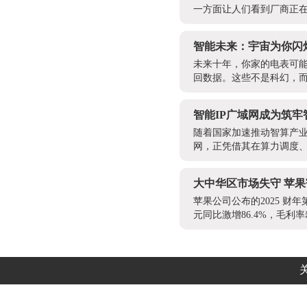
一方面让人们看到厂商正在
智能未来：宇宙为你闪
未来十年，你家的电表可能
回数据。这些不是科幻，而是
智能IP广域网成为筑
随着国家加速推动智算产业
网，正凭借其在算力调度、
大中华区市场失守 苹果
苹果公司公布的2025 财年
元同比激增86.4%，毛利率