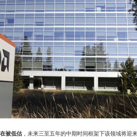
仍然在被低估
，未来三至五年的中期时间框架下该领域将迎