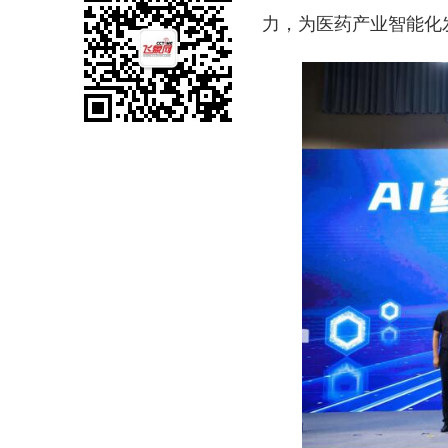
力，为医药产业智能化