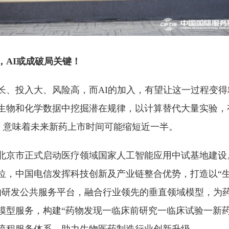
，AI或成破局关键！
长、投入大、风险高，而AI的加入，有望让这一过程变得
生物和化学数据中挖掘潜在规律，以计算替代大量实验，
%，意味着未来新药上市时间可能缩短近一半。
上，北京市正式启动医疗领域国家人工智能应用中试基地建
位，中国电信发挥科技创新及产业链整合优势，打造以“
药物研发公共服务平台，融合行业领先的垂直领域模型，为
模型服务，构建“药物发现一临床前研究一临床试验一新药