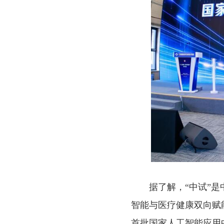
据了解，“中试”是
智能与医疗健康双向赋
首批国家人工智能应用