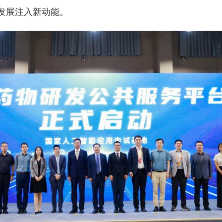
发展注入新动能。