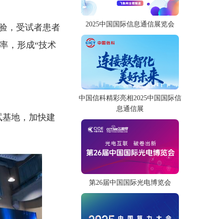
2025中国国际信息通信展览会
试验，受试者患者
率，形成“技术
中国信科精彩亮相2025中国国际信
息通信展
试基地，加快建
第26届中国国际光电博览会