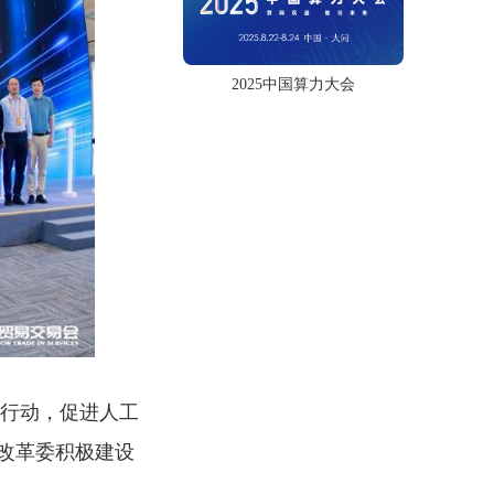
2025中国算力大会
”行动，促进人工
改革委积极建设