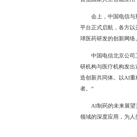
会上，中国电信与
平台正式启航，各方以
球医药研发的创新网络
中国电信北京公司
研机构与医疗机构发出
造创新共同体。以AI
者。”
AI制药的未来展
领域的深度应用，为人