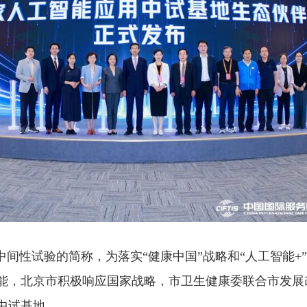
中间性试验的简称，为落实“健康中国”战略和“人工智能+
能，北京市积极响应国家战略，市卫生健康委联合市发展
中试基地。