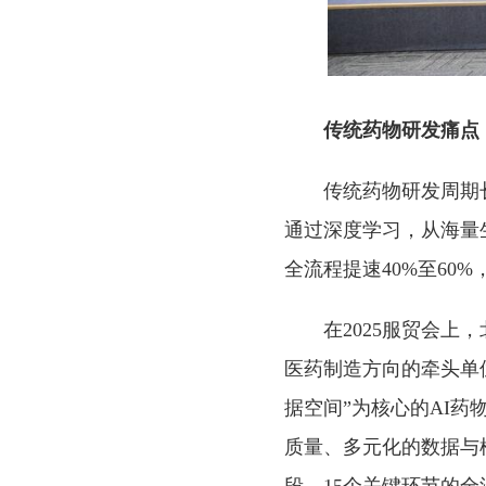
传统药物研发痛点
传统药物研发周期
通过深度学习，从海量
全流程提速40%至60
在2025服贸会
医药制造方向的牵头单
据空间”为核心的AI
质量、多元化的数据与