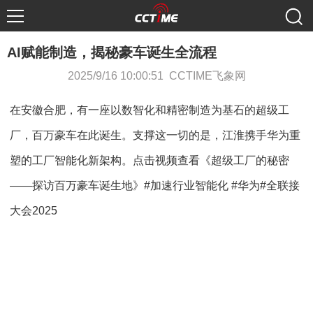
AI赋能制造，揭秘豪车诞生全流程
2025/9/16 10:00:51 CCTIME飞象网
在安徽合肥，有一座以数智化和精密制造为基石的超级工
厂，百万豪车在此诞生。支撑这一切的是，江淮携手华为重
塑的工厂智能化新架构。点击视频查看《超级工厂的秘密
——探访百万豪车诞生地》#加速行业智能化 #华为#全联接
大会2025