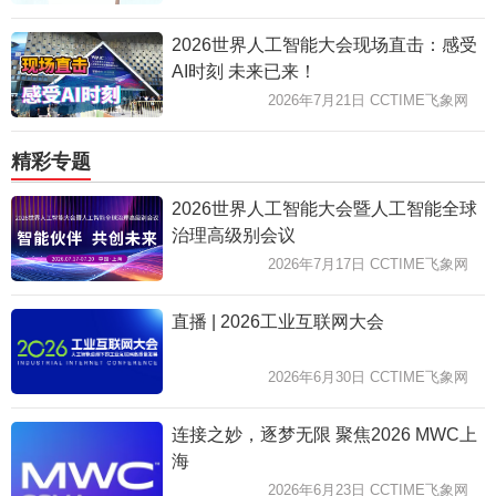
2026世界人工智能大会现场直击：感受
AI时刻 未来已来！
2026年7月21日 CCTIME飞象网
精彩专题
2026世界人工智能大会暨人工智能全球
治理高级别会议
2026年7月17日 CCTIME飞象网
直播 | 2026工业互联网大会
2026年6月30日 CCTIME飞象网
连接之妙，逐梦无限 聚焦2026 MWC上
海
2026年6月23日 CCTIME飞象网