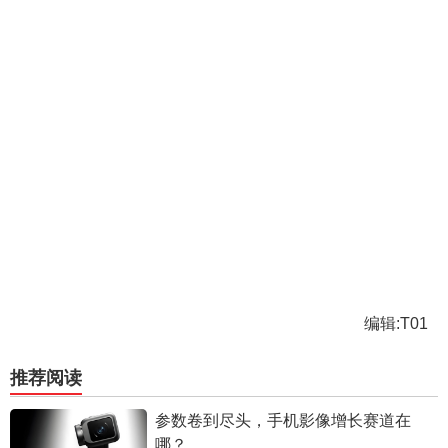
编辑:T01
推荐阅读
参数卷到尽头，手机影像增长赛道在
哪？