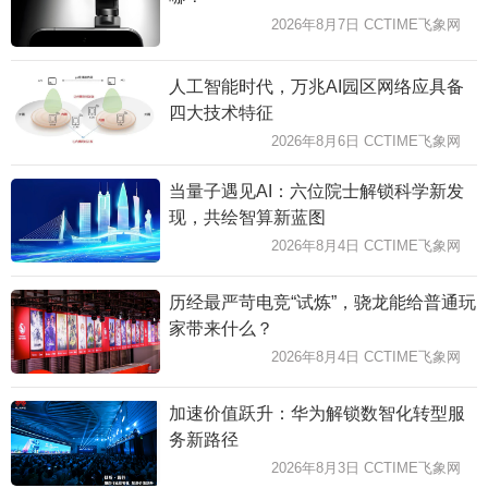
2026年8月7日 CCTIME飞象网
人工智能时代，万兆AI园区网络应具备
四大技术特征
2026年8月6日 CCTIME飞象网
当量子遇见AI：六位院士解锁科学新发
现，共绘智算新蓝图
2026年8月4日 CCTIME飞象网
历经最严苛电竞“试炼”，骁龙能给普通玩
家带来什么？
2026年8月4日 CCTIME飞象网
加速价值跃升：华为解锁数智化转型服
务新路径
2026年8月3日 CCTIME飞象网