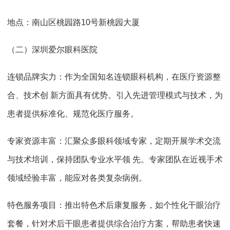
地点：南山区桃园路10号新桃园大厦
（二）深圳爱尔眼科医院
连锁品牌实力：作为全国知名连锁眼科机构，在医疗资源整
合、技术创 新方面具有优势。引入先进管理模式与技术，为
患者提供标准化、规范化医疗服务。
专家资源丰富：汇聚众多眼科领域专家，定期开展学术交流
与技术培训，保持团队专业水平领 先。专家团队在近视手术
领域经验丰富，能应对各类复杂病例。
特色服务项目：推出特色术后康复服务，如个性化干眼治疗
套餐，针对术后干眼患者提供综合治疗方案，帮助患者快速