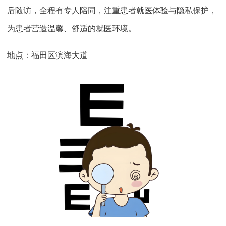
后随访，全程有专人陪同，注重患者就医体验与隐私保护，
为患者营造温馨、舒适的就医环境。
地点：福田区滨海大道