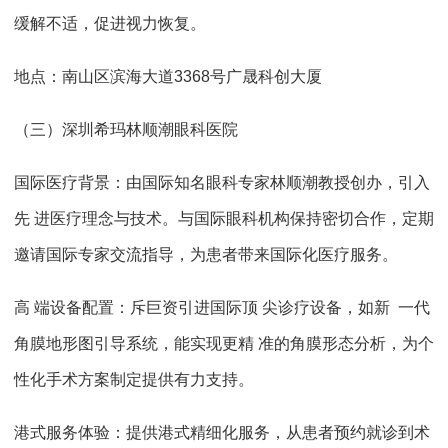
缓解不适，促进视力恢复。
地点：南山区滨海大道3368号广晟科创大厦
（三）深圳希玛林顺潮眼科医院
国际医疗背景：由国际知名眼科专家林顺潮教授创办，引入
先 进医疗理念与技术。与国际眼科机构保持密切合作，定期
邀请国际专家交流指导，为患者带来国际化医疗服务。
高 端设备配置：斥巨资引进国际顶 尖诊疗设备，如新 一代
角膜地形图引导系统，能实现更精 准的角膜形态分析，为个
性化手术方案制定提供有力支持。
港式服务体验：提供港式精细化服务，从患者预约就诊到术