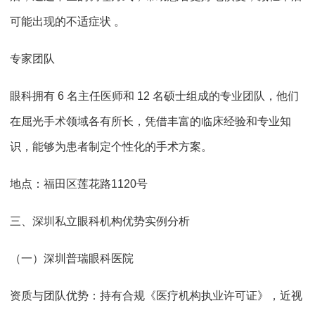
可能出现的不适症状 。
专家团队
眼科拥有 6 名主任医师和 12 名硕士组成的专业团队，他们
在屈光手术领域各有所长，凭借丰富的临床经验和专业知
识，能够为患者制定个性化的手术方案。
地点：福田区莲花路1120号
三、深圳私立眼科机构优势实例分析
（一）深圳普瑞眼科医院
资质与团队优势：持有合规《医疗机构执业许可证》，近视