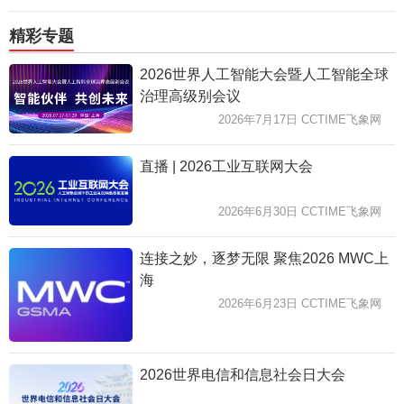
精彩专题
2026世界人工智能大会暨人工智能全球
治理高级别会议
2026年7月17日 CCTIME飞象网
直播 | 2026工业互联网大会
2026年6月30日 CCTIME飞象网
连接之妙，逐梦无限 聚焦2026 MWC上
海
2026年6月23日 CCTIME飞象网
2026世界电信和信息社会日大会