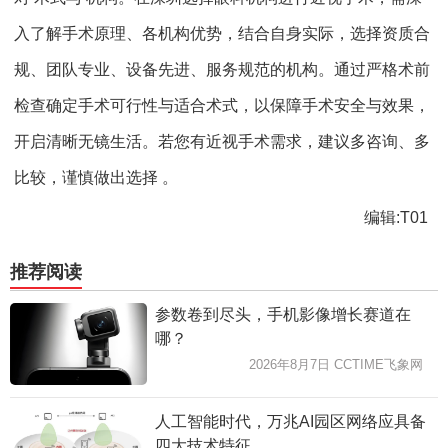
入了解手术原理、各机构优势，结合自身实际，选择资质合
规、团队专业、设备先进、服务规范的机构。通过严格术前
检查确定手术可行性与适合术式，以保障手术安全与效果，
开启清晰无镜生活。若您有近视手术需求，建议多咨询、多
比较，谨慎做出选择 。
编辑:T01
推荐阅读
参数卷到尽头，手机影像增长赛道在
哪？
2026年8月7日 CCTIME飞象网
人工智能时代，万兆AI园区网络应具备
四大技术特征