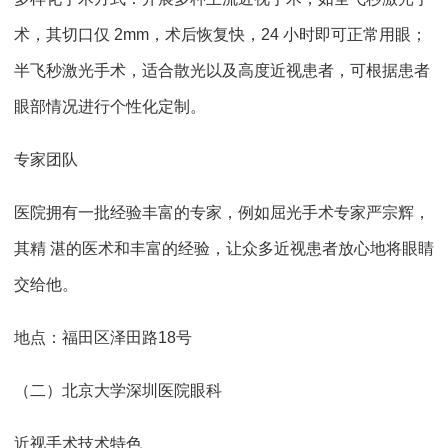
术，其切口仅 2mm，术后恢复快，24 小时即可正常用眼；
半飞秒激光手术，适合散光以及高度近视患者，可根据患者
眼部情况进行个性化定制。
专家团队
医院拥有一批经验丰富的专家，例如屈光手术专家严宗辉，
其精 湛的医术和丰富的经验，让众多近视患者放心地将眼睛
交给他。
地点：福田区泽田路18号
（二）北京大学深圳医院眼科
近视手术技术特色