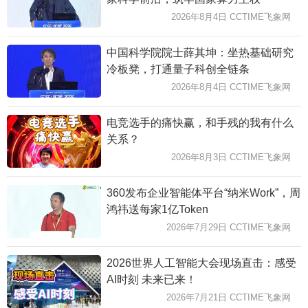
2026年8月4日 CCTIME飞象网
中国科学院院士薛其坤：坐热基础研究
冷板凳，打通量子科创全链条
2026年8月4日 CCTIME飞象网
电竞选手的痛快赢，和手残的我有什么
关系？
2026年8月3日 CCTIME飞象网
360发布企业智能体平台“纳米Work”，周
鸿祎送每家1亿Token
2026年7月29日 CCTIME飞象网
2026世界人工智能大会现场直击：感受
AI时刻 未来已来！
2026年7月21日 CCTIME飞象网