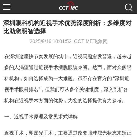
深圳眼科机构近视手术优势深度剖析：多维度对
比助您明智选择
2025/9/16 10:01:52 CCTIME飞象网
在深圳这座快节奏发展的城市，近视问题愈发普遍，越来越
多的人渴望通过近视手术摆脱眼镜束缚。然而，面对众多眼
科机构，如何选择成为一大难题。虽不存在官方的 “深圳近
视手术眼科排名”，但我们可从多个关键维度，深入剖析各
机构在近视手术方面的优势，为您的选择提供有力参考。
一、近视手术原理及常见术式详解
近视手术，即屈光手术，主要通过改变眼球屈光状态来矫正