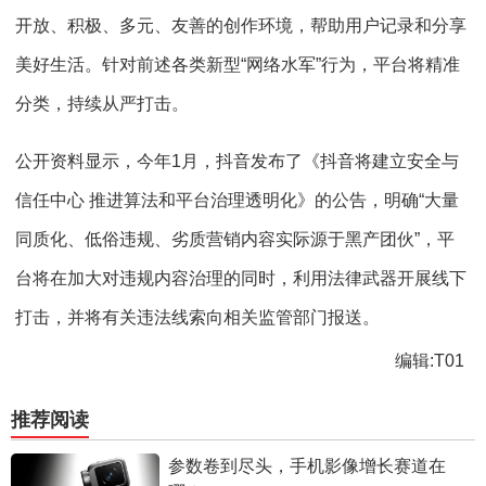
开放、积极、多元、友善的创作环境，帮助用户记录和分享
美好生活。针对前述各类新型“网络水军”行为，平台将精准
分类，持续从严打击。
公开资料显示，今年1月，抖音发布了《抖音将建立安全与
信任中心 推进算法和平台治理透明化》的公告，明确“大量
同质化、低俗违规、劣质营销内容实际源于黑产团伙”，平
台将在加大对违规内容治理的同时，利用法律武器开展线下
打击，并将有关违法线索向相关监管部门报送。
编辑:T01
推荐阅读
参数卷到尽头，手机影像增长赛道在