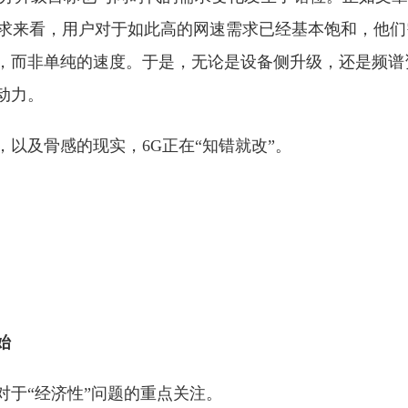
场需求来看，用户对于如此高的网速需求已经基本饱和，他
，而非单纯的速度。于是，无论是设备侧升级，还是频谱
动力。
，以及骨感的现实，6G正在“知错就改”。
始
对于“经济性”问题的重点关注。