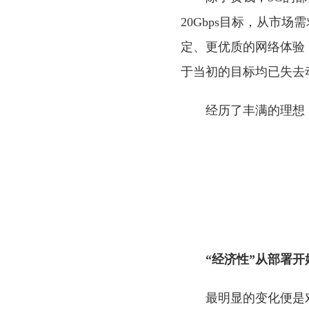
20Gbps目标，从市
定、更优质的网络体验
于当初的目标均已失去
经历了丰满的理想
“经济性”从部署开
最明显的变化便是