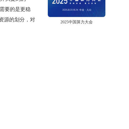
们需要的是更稳
资源的划分，对
2025中国算力大会