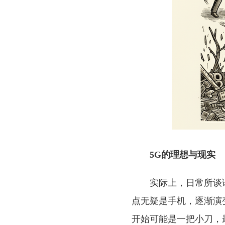
5G的理想与现实
实际上，日常所谈
点无疑是手机，逐渐演
开始可能是一把小刀，