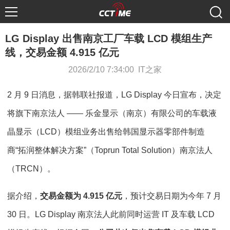
LG Display 出售南京工厂车载 LCD 模组生产
线，交易金额 4.915 亿元
2026/2/10 7:34:00 IT之家
2 月 9 日消息，据韩联社报道，LG Display 今日宣布，决定
将旗下南京法人 —— 乐金显示（南京）有限公司的车载液
晶显示（LCD）模组业务出售给韩国显示器零部件制造
商“拓润整体解决方案”（Toprun Total Solution）南京法人
（TRCN）。
据介绍，
交易金额为 4.915 亿元
，预计交易日期为今年 7 月
30 日。LG Display 南京法人此前同时运营 IT 及车载 LCD