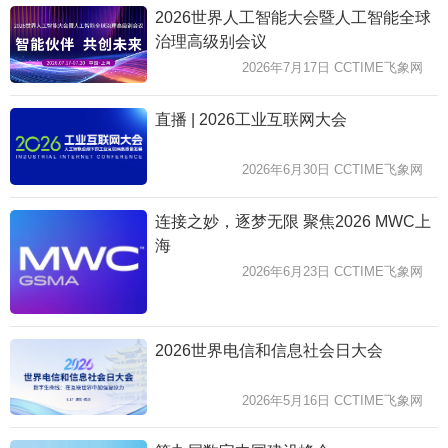
2026世界人工智能大会暨人工智能全球
治理高级别会议
2026年7月17日 CCTIME飞象网
直播 | 2026工业互联网大会
2026年6月30日 CCTIME飞象网
连接之妙，逐梦无限 聚焦2026 MWC上
海
2026年6月23日 CCTIME飞象网
2026世界电信和信息社会日大会
2026年5月16日 CCTIME飞象网