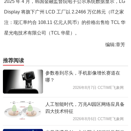
2025 年 4 月，韩国金融监督院电子公示系统数据显示，LG
Display 将旗下广州 LCD 工厂以 2.2466 万亿韩元（IT之家
注：现汇率约合 108.11 亿元人民币）的价格出售给 TCL 华
星光电技术有限公司（TCL 华星）。
编辑:章芳
推荐阅读
参数卷到尽头，手机影像增长赛道在
哪？
2026年8月7日 CCTIME飞象网
人工智能时代，万兆AI园区网络应具备
四大技术特征
2026年8月6日 CCTIME飞象网