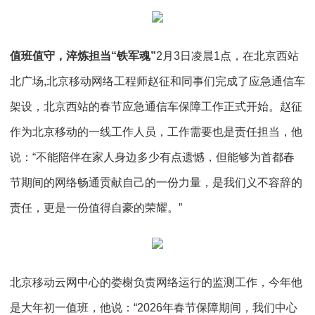
值班值守，淬炼担当“铁军魂”
2月3日凌晨1点，在北京西站
北广场,北京移动网络工程师赵征和同事们完成了应急通信车
架设，北京西站的春节应急通信车保障工作正式开始。赵征
作为北京移动的一线工作人员，工作需要也是责任担当，他
说：“不能陪伴在家人身边多少有点遗憾，但能够为首都春
节期间的网络畅通贡献自己的一份力量，是我们义不容辞的
责任，更是一份值得自豪的荣耀。”
北京移动云网中心的娄榭负责网络运行的监测工作，今年他
是大年初一值班，他说：“2026年春节保障期间，我们中心