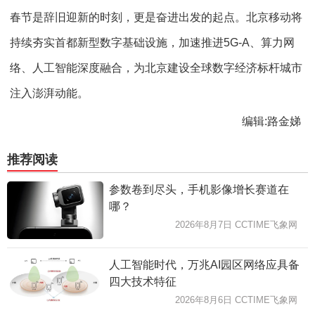
春节是辞旧迎新的时刻，更是奋进出发的起点。北京移动将
持续夯实首都新型数字基础设施，加速推进5G-A、算力网
络、人工智能深度融合，为北京建设全球数字经济标杆城市
注入澎湃动能。
编辑:路金娣
推荐阅读
参数卷到尽头，手机影像增长赛道在
哪？
2026年8月7日 CCTIME飞象网
人工智能时代，万兆AI园区网络应具备
四大技术特征
2026年8月6日 CCTIME飞象网