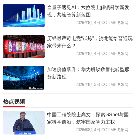
当量子遇见AI：六位院士解锁科学新发
现，共绘智算新蓝图
2026年8月4日 CCTIME飞象网
历经最严苛电竞“试炼”，骁龙能给普通玩
家带来什么？
2026年8月4日 CCTIME飞象网
加速价值跃升：华为解锁数智化转型服
务新路径
2026年8月3日 CCTIME飞象网
热点视频
中国工程院院士高文：探索GSnet与国
家科学前沿，筑牢国家算力主权
2026年8月4日 CCTIME飞象网