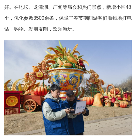
好。在地坛、龙潭湖、厂甸等庙会和热门景点，新增小区48
个，优化参数3500余条，保障了春节期间游客们顺畅地打电
话、购物、发朋友圈，欢乐游玩。