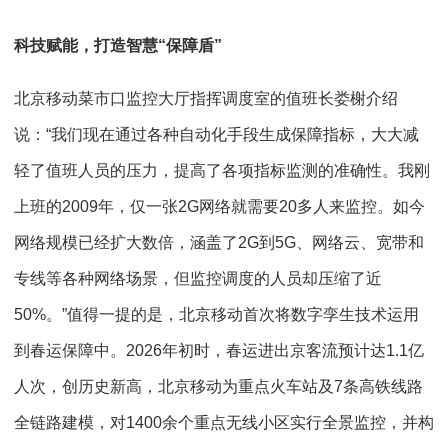
科技赋能，打造智慧“保障盾”
北京移动菜市口监控大厅指挥调度室的值班长娄榭介绍
说：“我们现在通过各种自动化手段生成保障指标，大大减
轻了值班人员的压力，提高了各项指标监测的准确性。我刚
上班的2009年，仅一张2G网络就需要20多人来监控。如今
网络规模已经扩大数倍，涵盖了2G到5G、网络云、宽带和
专线等各种网络场景，但监控调度的人员却压缩了近
50%。”值得一提的是，北京移动首次将数字孪生技术运用
到春运保障中。2026年初时，春运进出京客流预计达1.1亿
人次，创历史新高，北京移动为重点火车站及7条高铁线路
全链路建模，对1400余个重点无线小区实行全景监控，并构