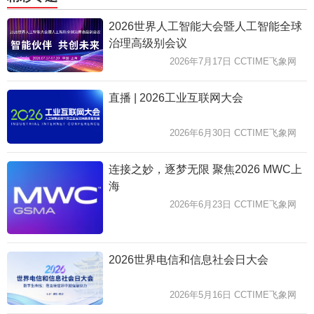
2026世界人工智能大会暨人工智能全球
治理高级别会议
2026年7月17日 CCTIME飞象网
直播 | 2026工业互联网大会
2026年6月30日 CCTIME飞象网
连接之妙，逐梦无限 聚焦2026 MWC上
海
2026年6月23日 CCTIME飞象网
2026世界电信和信息社会日大会
2026年5月16日 CCTIME飞象网