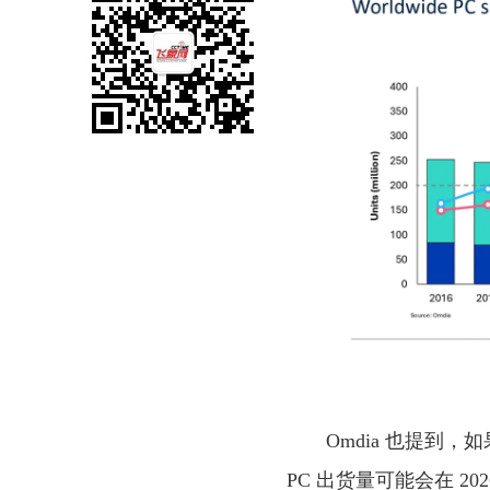
Omdia 也提到
PC 出货量可能会在 2