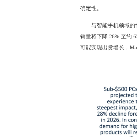
确定性。
与智能手机领域的
销量将下降 28% 至约 
可能实现出货增长，Ma