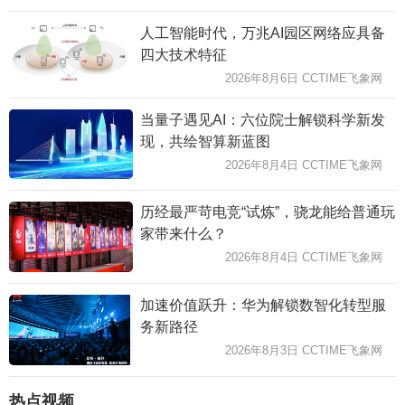
人工智能时代，万兆AI园区网络应具备
四大技术特征
2026年8月6日 CCTIME飞象网
当量子遇见AI：六位院士解锁科学新发
现，共绘智算新蓝图
2026年8月4日 CCTIME飞象网
历经最严苛电竞“试炼”，骁龙能给普通玩
家带来什么？
2026年8月4日 CCTIME飞象网
加速价值跃升：华为解锁数智化转型服
务新路径
2026年8月3日 CCTIME飞象网
热点视频