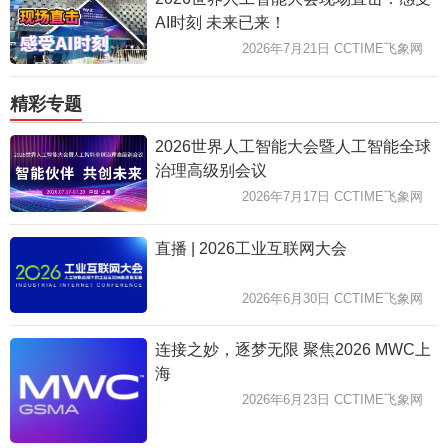
AI时刻 未来已来！
2026年7月21日 CCTIME飞象网
精彩专题
2026世界人工智能大会暨人工智能全球
治理高级别会议
2026年7月17日 CCTIME飞象网
直播 | 2026工业互联网大会
2026年6月30日 CCTIME飞象网
连接之妙，逐梦无限 聚焦2026 MWC上
海
2026年6月23日 CCTIME飞象网