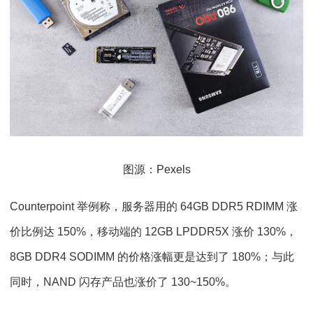
图源：Pexels
Counterpoint 举例称，服务器用的 64GB DDR5 RDIMM 涨
价比例达 150%，移动端的 12GB LPDDR5X 涨价 130%，
8GB DDR4 SODIMM 的价格涨幅更是达到了 180%；与此
同时，NAND 闪存产品也涨价了 130~150%。