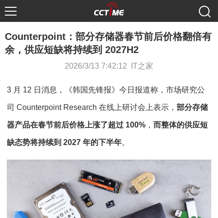
Counterpoint：部分存储器春节前后价格翻倍有
余，供应短缺将持续到 2027H2
2026/3/13 7:42:12 IT之家
3 月 12 日消息，《韩国先锋报》今日报道称，市场研究公
司 Counterpoint Research 在线上研讨会上表示，
部分存储
器产品在春节前后价格上涨了超过 100%
，
而整体的供应短
缺态势将持续到 2027 年的下半年
。