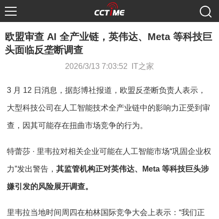
欧盟审查 AI 全产业链，英伟达、Meta 等科技巨
头面临反垄断调查
2026/3/13 7:03:52 IT之家
3 月 12 日消息，据彭博社报道，欧盟反垄断负责人表示，
大型科技公司在人工智能技术全产业链中的影响力正受到审
查，因其可能存在扭曲市场竞争的行为。
特蕾莎 · 里韦拉对相关企业可能在人工智能市场“巩固企业权
力”发出警告，
其监管机构正对英伟达、Meta 等科技巨头涉
嫌引发的风险展开调查。
里韦拉当地时间周四在柏林国际竞争大会上表示：“我们正