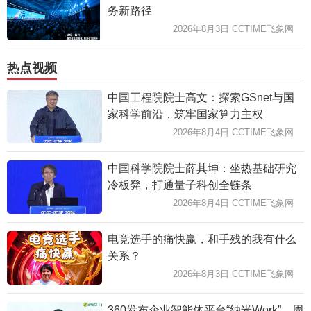
务新路径
2026年8月3日 CCTIME飞象网
热点视频
中国工程院院士高文：探索GSnet与国
家科学前沿，筑牢国家算力主权
2026年8月4日 CCTIME飞象网
中国科学院院士薛其坤：坐热基础研究
冷板凳，打通量子科创全链条
2026年8月4日 CCTIME飞象网
电竞选手的痛快赢，和手残的我有什么
关系？
2026年8月3日 CCTIME飞象网
360发布企业智能体平台“纳米Work”，周