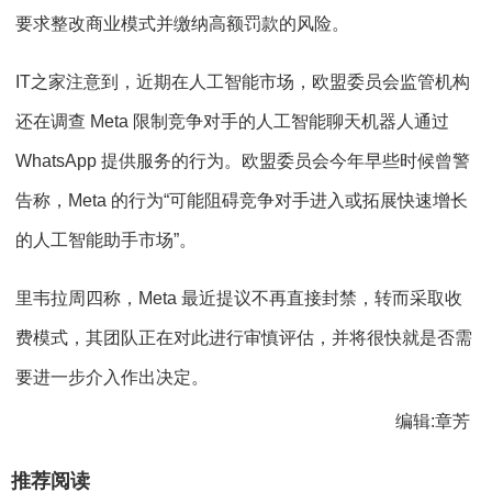
要求整改商业模式并缴纳高额罚款的风险。
IT之家注意到，近期在人工智能市场，欧盟委员会监管机构
还在调查 Meta 限制竞争对手的人工智能聊天机器人通过
WhatsApp 提供服务的行为。欧盟委员会今年早些时候曾警
告称，Meta 的行为“可能阻碍竞争对手进入或拓展快速增长
的人工智能助手市场”。
里韦拉周四称，Meta 最近提议不再直接封禁，转而采取收
费模式，其团队正在对此进行审慎评估，并将很快就是否需
要进一步介入作出决定。
编辑:章芳
推荐阅读