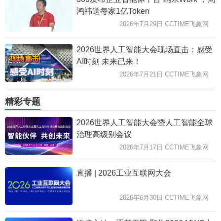
鸿祎送每家1亿Token
2026年7月29日 CCTIME飞象网
2026世界人工智能大会现场直击：感受
AI时刻 未来已来！
2026年7月21日 CCTIME飞象网
精彩专题
2026世界人工智能大会暨人工智能全球
治理高级别会议
2026年7月17日 CCTIME飞象网
直播 | 2026工业互联网大会
2026年6月30日 CCTIME飞象网