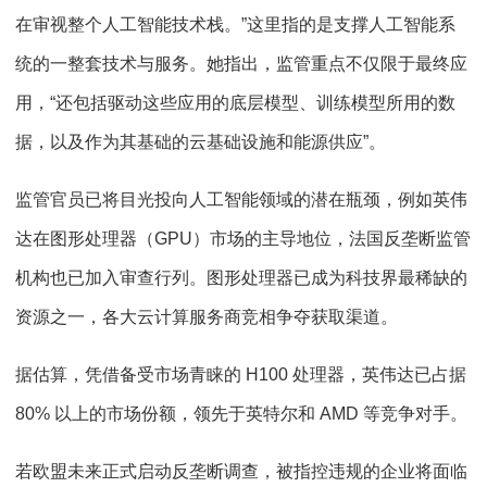
在审视整个人工智能技术栈。”这里指的是支撑人工智能系
统的一整套技术与服务。她指出，监管重点不仅限于最终应
用，“还包括驱动这些应用的底层模型、训练模型所用的数
据，以及作为其基础的云基础设施和能源供应”。
监管官员已将目光投向人工智能领域的潜在瓶颈，例如英伟
达在图形处理器（GPU）市场的主导地位，法国反垄断监管
机构也已加入审查行列。图形处理器已成为科技界最稀缺的
资源之一，各大云计算服务商竞相争夺获取渠道。
据估算，凭借备受市场青睐的 H100 处理器，英伟达已占据
80% 以上的市场份额，领先于英特尔和 AMD 等竞争对手。
若欧盟未来正式启动反垄断调查，被指控违规的企业将面临