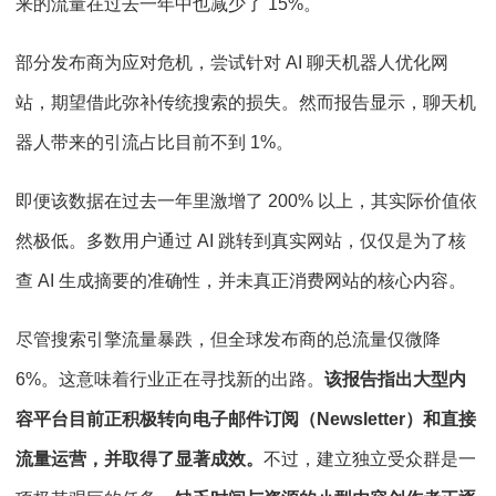
来的流量在过去一年中也减少了 15%。
部分发布商为应对危机，尝试针对 AI 聊天机器人优化网
站，期望借此弥补传统搜索的损失。然而报告显示，聊天机
器人带来的引流占比目前不到 1%。
即便该数据在过去一年里激增了 200% 以上，其实际价值依
然极低。多数用户通过 AI 跳转到真实网站，仅仅是为了核
查 AI 生成摘要的准确性，并未真正消费网站的核心内容。
尽管搜索引擎流量暴跌，但全球发布商的总流量仅微降
6%。这意味着行业正在寻找新的出路。
该报告指出大型内
容平台目前正积极转向电子邮件订阅（Newsletter）和直接
流量运营，并取得了显著成效。
不过，建立独立受众群是一