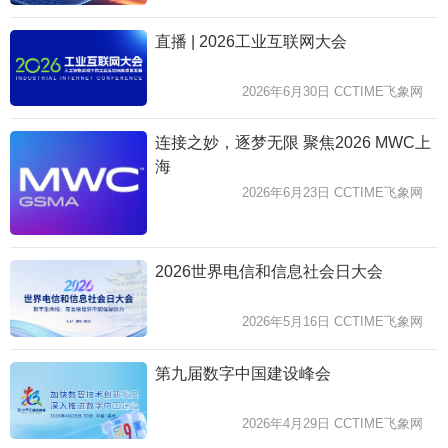
直播 | 2026工业互联网大会
2026年6月30日 CCTIME飞象网
连接之妙，逐梦无限 聚焦2026 MWC上
海
2026年6月23日 CCTIME飞象网
2026世界电信和信息社会日大会
2026年5月16日 CCTIME飞象网
第九届数字中国建设峰会
2026年4月29日 CCTIME飞象网