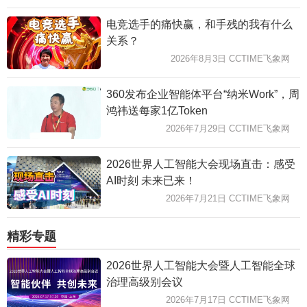
电竞选手的痛快赢，和手残的我有什么
关系？
2026年8月3日 CCTIME飞象网
360发布企业智能体平台“纳米Work”，周
鸿祎送每家1亿Token
2026年7月29日 CCTIME飞象网
2026世界人工智能大会现场直击：感受
AI时刻 未来已来！
2026年7月21日 CCTIME飞象网
精彩专题
2026世界人工智能大会暨人工智能全球
治理高级别会议
2026年7月17日 CCTIME飞象网