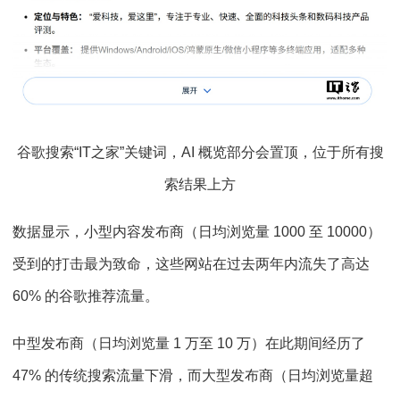
谷歌搜索“IT之家”关键词，AI 概览部分会置顶，位于所有搜
索结果上方
数据显示，小型内容发布商（日均浏览量 1000 至 10000）
受到的打击最为致命，这些网站在过去两年内流失了高达
60% 的谷歌推荐流量。
中型发布商（日均浏览量 1 万至 10 万）在此期间经历了
47% 的传统搜索流量下滑，而大型发布商（日均浏览量超