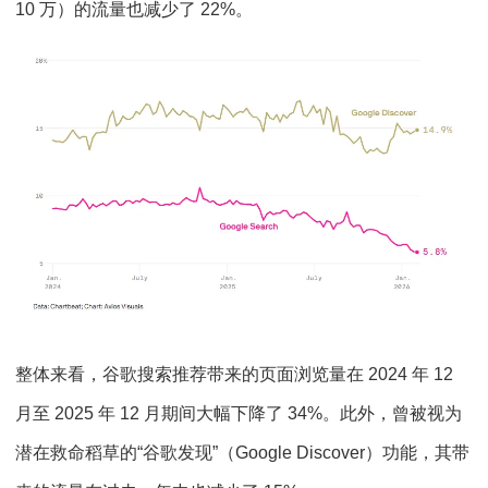
10 万）的流量也减少了 22%。
整体来看，谷歌搜索推荐带来的页面浏览量在 2024 年 12
月至 2025 年 12 月期间大幅下降了 34%。此外，曾被视为
潜在救命稻草的“谷歌发现”（Google Discover）功能，其带