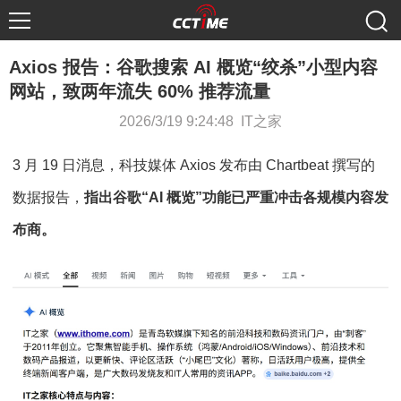
Axios 报告：谷歌搜索 AI 概览“绞杀”小型内容
网站，致两年流失 60% 推荐流量
2026/3/19 9:24:48 IT之家
3 月 19 日消息，科技媒体 Axios 发布由 Chartbeat 撰写的
数据报告，
指出谷歌“AI 概览”功能已严重冲击各规模内容发
布商。