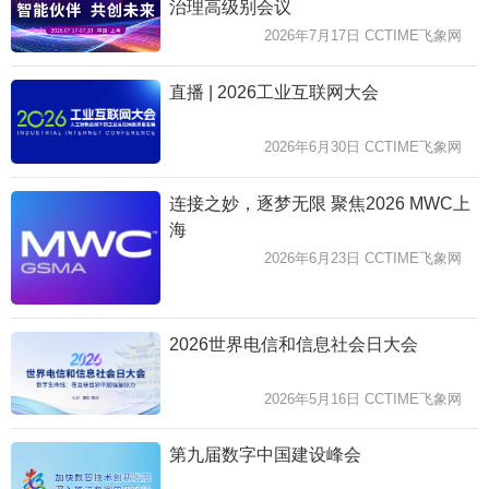
治理高级别会议
2026年7月17日 CCTIME飞象网
直播 | 2026工业互联网大会
2026年6月30日 CCTIME飞象网
连接之妙，逐梦无限 聚焦2026 MWC上
海
2026年6月23日 CCTIME飞象网
2026世界电信和信息社会日大会
2026年5月16日 CCTIME飞象网
第九届数字中国建设峰会