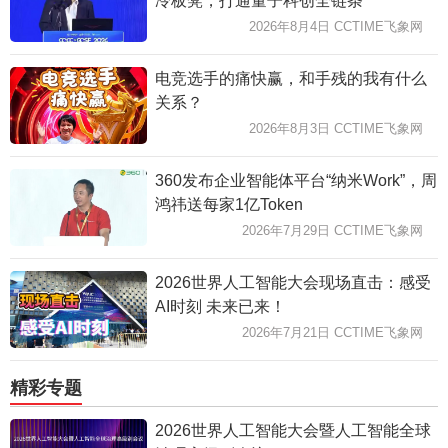
冷板凳，打通量子科创全链条
2026年8月4日 CCTIME飞象网
电竞选手的痛快赢，和手残的我有什么
关系？
2026年8月3日 CCTIME飞象网
360发布企业智能体平台“纳米Work”，周
鸿祎送每家1亿Token
2026年7月29日 CCTIME飞象网
2026世界人工智能大会现场直击：感受
AI时刻 未来已来！
2026年7月21日 CCTIME飞象网
精彩专题
2026世界人工智能大会暨人工智能全球