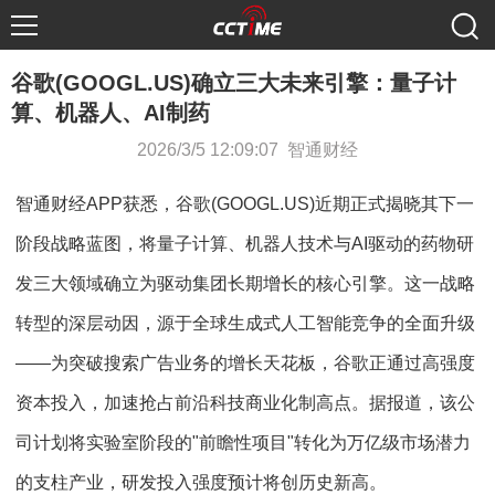
谷歌(GOOGL.US)确立三大未来引擎：量子计
算、机器人、AI制药
2026/3/5 12:09:07 智通财经
智通财经APP获悉，谷歌(GOOGL.US)近期正式揭晓其下一
阶段战略蓝图，将量子计算、机器人技术与AI驱动的药物研
发三大领域确立为驱动集团长期增长的核心引擎。这一战略
转型的深层动因，源于全球生成式人工智能竞争的全面升级
——为突破搜索广告业务的增长天花板，谷歌正通过高强度
资本投入，加速抢占前沿科技商业化制高点。据报道，该公
司计划将实验室阶段的"前瞻性项目"转化为万亿级市场潜力
的支柱产业，研发投入强度预计将创历史新高。