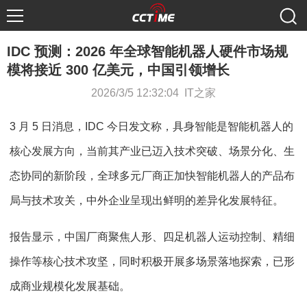
IDC 预测：2026 年全球智能机器人硬件市场规
模将接近 300 亿美元，中国引领增长
2026/3/5 12:32:04 IT之家
3 月 5 日消息，IDC 今日发文称，具身智能是智能机器人的
核心发展方向，当前其产业已迈入技术突破、场景分化、生
态协同的新阶段，全球多元厂商正加快智能机器人的产品布
局与技术攻关，中外企业呈现出鲜明的差异化发展特征。
报告显示，中国厂商聚焦人形、四足机器人运动控制、精细
操作等核心技术攻坚，同时积极开展多场景落地探索，已形
成商业规模化发展基础。