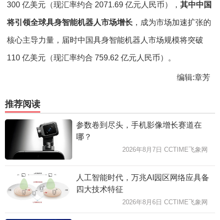
300 亿美元（现汇率约合 2071.69 亿元人民币），
其中中国
将引领全球具身智能机器人市场增长
，成为市场加速扩张的
核心主导力量，届时中国具身智能机器人市场规模将突破
110 亿美元（现汇率约合 759.62 亿元人民币）。
编辑:章芳
推荐阅读
参数卷到尽头，手机影像增长赛道在
哪？
2026年8月7日 CCTIME飞象网
人工智能时代，万兆AI园区网络应具备
四大技术特征
2026年8月6日 CCTIME飞象网