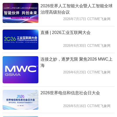
2026世界人工智能大会暨人工智能全球
治理高级别会议
2026年7月17日 CCTIME飞象网
直播 | 2026工业互联网大会
2026年6月30日 CCTIME飞象网
连接之妙，逐梦无限 聚焦2026 MWC上
海
2026年6月23日 CCTIME飞象网
2026世界电信和信息社会日大会
2026年5月16日 CCTIME飞象网