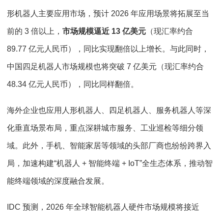
形机器人主要应用市场，预计 2026 年应用场景将拓展至当
前的 3 倍以上，
市场规模逼近 13 亿美元
（现汇率约合
89.77 亿元人民币），同比实现翻倍以上增长。与此同时，
中国四足机器人市场规模也将突破 7 亿美元（现汇率约合
48.34 亿元人民币），同比同样翻倍。
海外企业也应用人形机器人、四足机器人、服务机器人等深
化垂直场景布局，重点深耕城市服务、工业巡检等细分领
域。此外，手机、智能家居等领域的头部厂商也纷纷跨界入
局，加速构建“机器人 + 智能终端 + IoT”全生态体系，推动智
能终端领域的深度融合发展。
IDC 预测，2026 年全球智能机器人硬件市场规模将接近