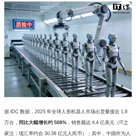
据 IDC 数据，2025 年全球人形机器人市场出货量接近 1.8
万台，
同比大幅增长约 508%
，销售额达 4.4 亿美元（IT之
家注：现汇率约合 30.38 亿元人民币）；其中，中国作为人