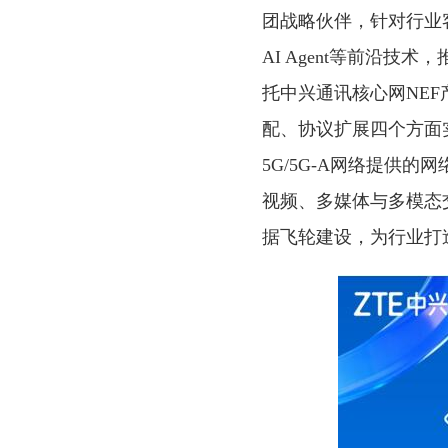
团战略伙伴，针对行业客
AI Agent等前沿技术，推
托中兴通讯核心网NE
配、协议扩展四个方面
5G/5G-A网络提供
视频、多媒体与多模态
据飞轮建设，为行业打