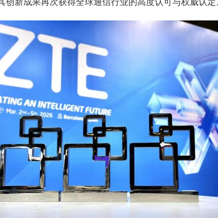
其创新成果再次获得全球通信行业的高度认可与权威认定