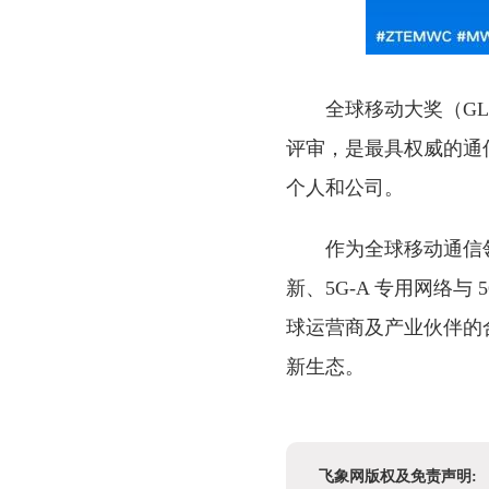
全球移动大奖（GL
评审，是最具权威的通
个人和公司。
作为全球移动通信
新、5G-A 专用网络
球运营商及产业伙伴的
新生态。
飞象网版权及免责声明: