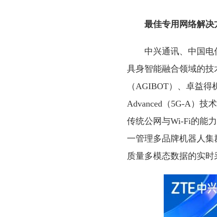
最佳专用网络解决方案奖
中兴通讯、中国电信联合
具身智能融合领域的技
（AGIBOT）、卓益得
Advanced（5G
传统公网与Wi-Fi的能力
一管理多品牌机器人集
质量多模态数据的实时