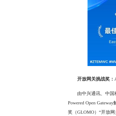
开放网关挑战奖：AI-P
由中兴通讯、中国
Powered Open 
奖（GLOMO）“开