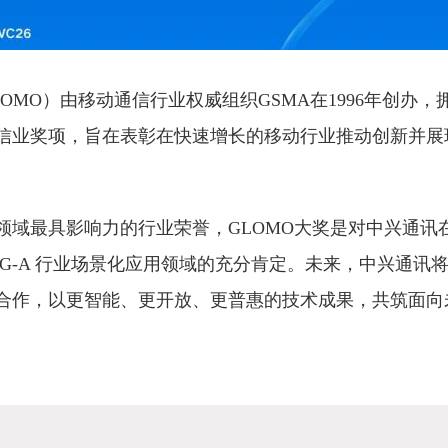
OMO）由移动通信行业权威组织GSMA在1996年创办，拥
信业奖项，旨在表彰在快速增长的移动行业推动创新并展
领域最具影响力的行业荣誉，GLOMO大奖是对中兴通讯
与 5G-A 行业场景化应用领域的充分肯定。未来，中兴通讯
合作，以更智能、更开放、更普惠的技术成果，共筑面向