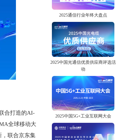
2025通信行业年终大盘点
2025中国光通信优质供应商评选活
动
合打造的AI-
2025中国5G+工业互联网大会
GSMA全球移动大
新，联合京东集