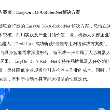
：EasyOn 5G-A-RobotNet解决方案
打造的 EasyOn 5G-A-RobotNet 解决方案，凭借在
术突破、商用实践及产业引领价值，携手机器人头部企业
机器人（DroidUp）成功斩获“最佳专用网络解决方案奖”。
-A）技术与具身智能需求深度融合，编织成一张专属于人形机器
局限。EasyOn 5G-A-RobotNet支持多品牌机器人任务
群，整体降低企业规模化引入机器人作业的成本。同时，
采集，有利于推动具身智能大模型的快速迭代。