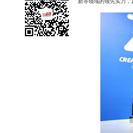
新等领域的领先实力，