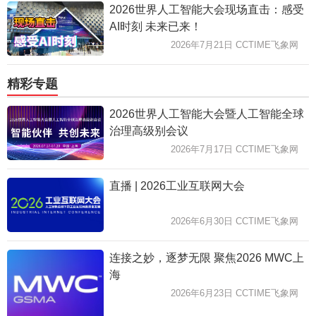
2026世界人工智能大会现场直击：感受
AI时刻 未来已来！
2026年7月21日 CCTIME飞象网
精彩专题
2026世界人工智能大会暨人工智能全球
治理高级别会议
2026年7月17日 CCTIME飞象网
直播 | 2026工业互联网大会
2026年6月30日 CCTIME飞象网
连接之妙，逐梦无限 聚焦2026 MWC上
海
2026年6月23日 CCTIME飞象网