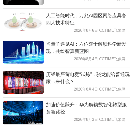
人工智能时代，万兆AI园区网络应具备
四大技术特征
2026年8月6日 CCTIME飞象网
当量子遇见AI：六位院士解锁科学新发
现，共绘智算新蓝图
2026年8月4日 CCTIME飞象网
历经最严苛电竞“试炼”，骁龙能给普通玩
家带来什么？
2026年8月4日 CCTIME飞象网
加速价值跃升：华为解锁数智化转型服
务新路径
2026年8月3日 CCTIME飞象网