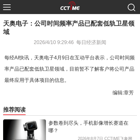
天奥电子：公司时间频率产品已配套低轨卫星领
域
2026/4/10 9:29:46 每日经济新闻
每经AI快讯，天奥电子4月9日在互动平台表示，公司时间频
率产品已配套低轨卫星领域，目前暂不了解客户将公司产品
最终应用于具体项目的信息。
编辑:章芳
推荐阅读
参数卷到尽头，手机影像增长赛道在
哪？
2026年8月7日 CCTIME飞象网